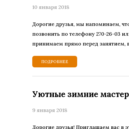
10 января 2018
Дорогие друзья, мы напоминаем, что
позвонить по телефону 270-26-03 и
принимаем прямо перед занятием, в
ПОДРОБНЕЕ
Уютные зимние мастер
9 января 2018
Дорогие друзья! Приглашаем вас в эт