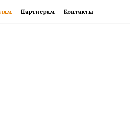
елям
Партнерам
Контакты