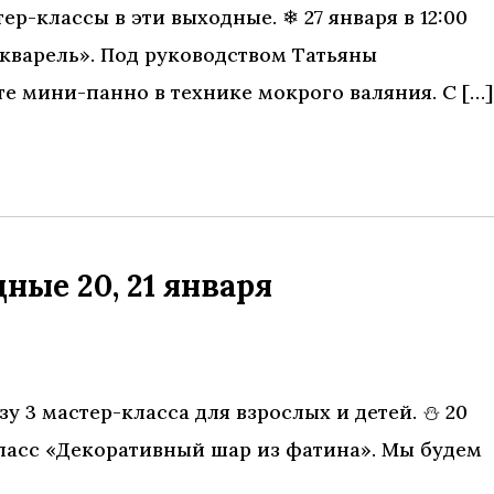
-классы в эти выходные. ❄ 27 января в 12:00
кварель». Под руководством Татьяны
е мини-панно в технике мокрого валяния. С […]
ные 20, 21 января
зу 3 мастер-класса для взрослых и детей. ⛄ 20
-класс «Декоративный шар из фатина». Мы будем