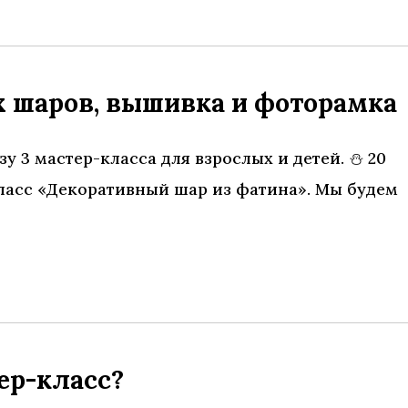
х шаров, вышивка и фоторамка
зу 3 мастер-класса для взрослых и детей. ⛄ 20
-класс «Декоративный шар из фатина». Мы будем
ер-класс?