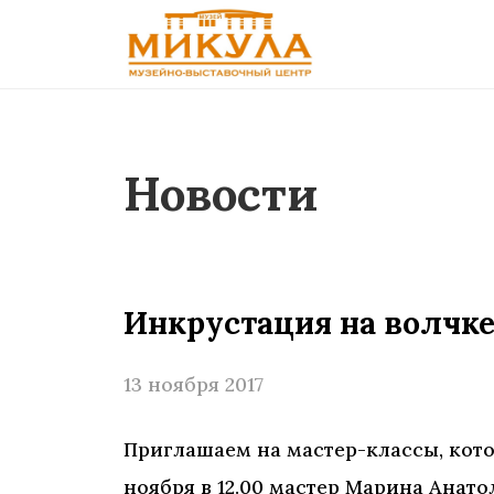
Новости
Инкрустация на волчке
13 ноября 2017
Приглашаем на мастер-классы, кото
ноября в 12.00 мастер Марина Анат