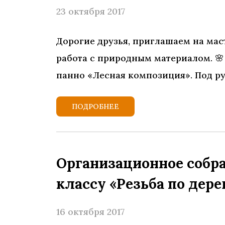
23 октября 2017
Дорогие друзья, приглашаем на маст
работа с природным материалом. 🌸 
панно «Лесная композиция». Под р
ПОДРОБНЕЕ
Организационное собр
классу «Резьба по дере
16 октября 2017