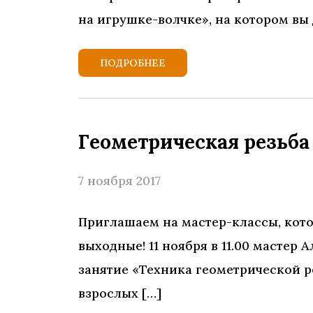
на игрушке-волчке», на котором вы 
ПОДРОБНЕЕ
Геометрическая резьба
7 ноября 2017
Приглашаем на мастер-классы, кот
выходные! 11 ноября в 11.00 масте
занятие «Техника геометрической р
взрослых […]