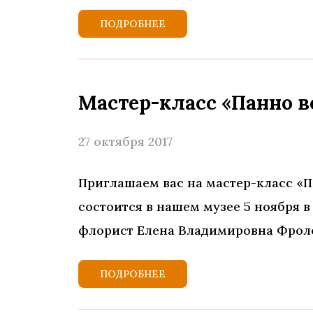
ПОДРОБНЕЕ
Мастер-класс «Панно в
27 октября 2017
Приглашаем вас на мастер-класс «П
состоится в нашем музее 5 ноября в
флорист Елена Владимировна Фролов
ПОДРОБНЕЕ