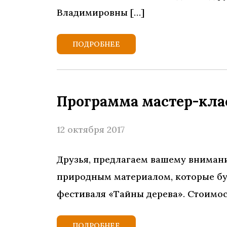
Владимировны […]
ПОДРОБНЕЕ
Программа мастер-кла
12 октября 2017
Друзья, предлагаем вашему вниман
природным материалом, которые бу
фестиваля «Тайны дерева». Стоимос
ПОДРОБНЕЕ