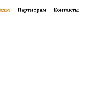
елям
Партнерам
Контакты