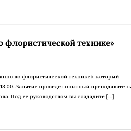
о флористической технике»
анно во флористической технике», который
 13.00. Занятие проведет опытный преподаватель
а. Под ее руководством вы создадите […]