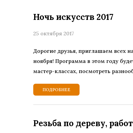
Ночь искусств 2017
25 октября 2017
Дорогие друзья, приглашаем всех на
ноября! Программа в этом году буде
мастер-классах, посмотреть разноо
ПОДРОБНЕЕ
Резьба по дереву, раб