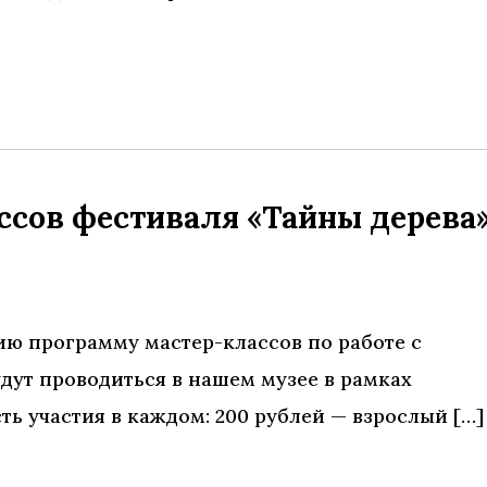
ссов фестиваля «Тайны дерева
ию программу мастер-классов по работе с
дут проводиться в нашем музее в рамках
ть участия в каждом: 200 рублей — взрослый […]