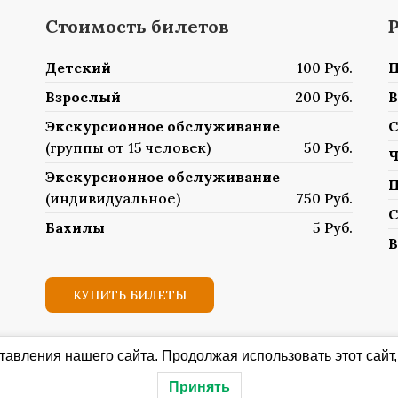
Стоимость билетов
Детский
100 Руб.
П
Взрослый
200 Руб.
В
Экскурсионное обслуживание
С
(группы от 15 человек)
50 Руб.
Ч
Экскурсионное обслуживание
П
(индивидуальное)
750 Руб.
С
Бахилы
5 Руб.
В
КУПИТЬ БИЛЕТЫ
авления нашего сайта. Продолжая использовать этот сайт,
Принять