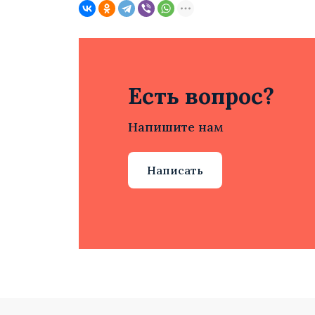
Есть вопрос?
Напишите нам
Написать