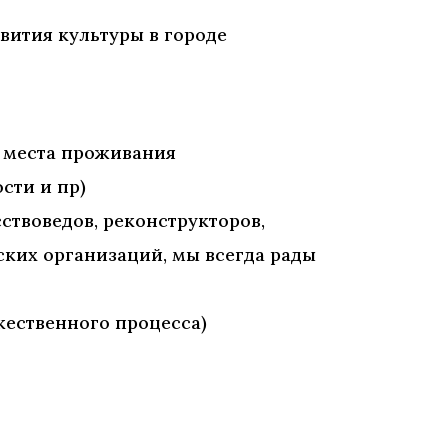
вития культуры в городе
, места проживания
сти и пр)
ствоведов, реконструкторов,
ских организаций, мы всегда рады
жественного процесса)