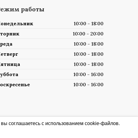
Режим работы
онедельник
10:00 - 18:00
торник
10:00 - 20:00
реда
10:00 - 18:00
етверг
10:00 - 18:00
ятница
10:00 - 18:00
уббота
10:00 - 16:00
оскресенье
10:00 - 16:00
 вы соглашаетесь с использованием cookie-файлов.