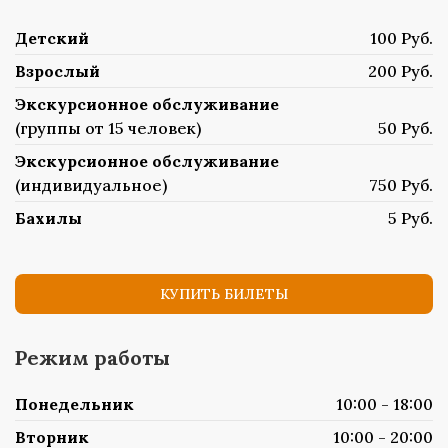
Детский
100 Руб.
Взрослый
200 Руб.
Экскурсионное обслуживание
(группы от 15 человек)
50 Руб.
Экскурсионное обслуживание
(индивидуальное)
750 Руб.
Бахилы
5 Руб.
КУПИТЬ БИЛЕТЫ
Режим работы
Понедельник
10:00 - 18:00
Вторник
10:00 - 20:00