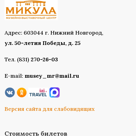
Адрес: 603044 г. Нижний Новгород,
ул. 50-летия Победы, д. 25
Тел. (831)
270-26-03
E-mail:
musey_mr@mail.ru
Версия сайта для слабовидящих
Стоимость билетов