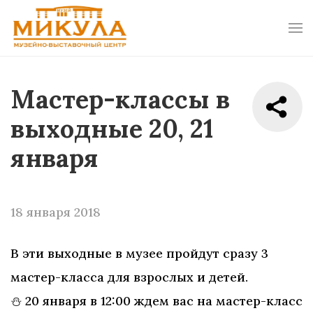
Мастер-классы в
выходные 20, 21
января
18 января 2018
В эти выходные в музее пройдут сразу 3
мастер-класса для взрослых и детей.
⛄ 20 января в 12:00 ждем вас на мастер-класс