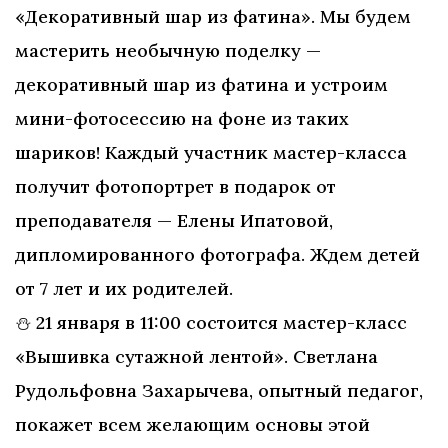
«Декоративный шар из фатина». Мы будем
мастерить необычную поделку —
декоративный шар из фатина и устроим
мини-фотосессию на фоне из таких
шариков! Каждый участник мастер-класса
получит фотопортрет в подарок от
преподавателя — Елены Ипатовой,
дипломированного фотографа. Ждем детей
от 7 лет и их родителей.
⛄ 21 января в 11:00 состоится мастер-класс
«Вышивка сутажной лентой». Светлана
Рудольфовна Захарычева, опытный педагог,
покажет всем желающим основы этой