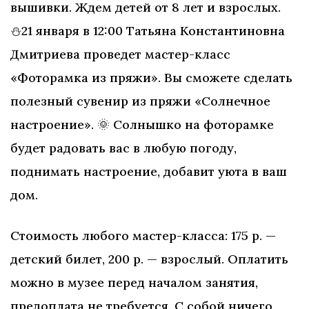
вышивки. Ждем детей от 8 лет и взрослых.
⛄21 января в 12:00 Татьяна Константиновна
Дмитриева проведет мастер-класс
«Фоторамка из пряжи». Вы сможете сделать
полезный сувенир из пряжи «Солнечное
настроение». 🌞 Солнышко на фоторамке
будет радовать вас в любую погоду,
поднимать настроение, добавит уюта в ваш
дом.
Стоимость любого мастер-класса: 175 р. —
детский билет, 200 р. — взрослый. Оплатить
можно в музее перед началом занятия,
предоплата не требуется. С собой ничего