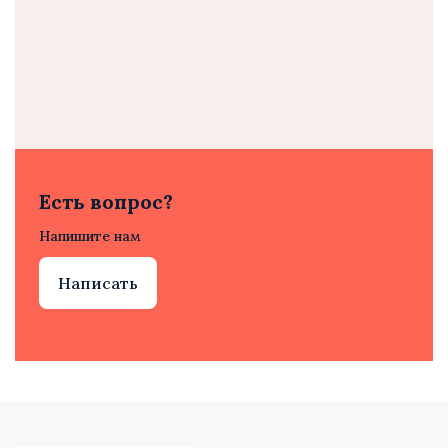
Есть вопрос?
Напишите нам
Написать