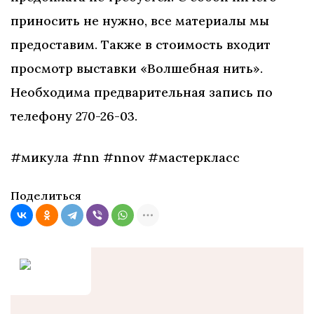
приносить не нужно, все материалы мы
предоставим. Также в стоимость входит
просмотр выставки «Волшебная нить».
Необходима предварительная запись по
телефону 270-26-03.
#микула #nn #nnov #мастеркласс
Поделиться