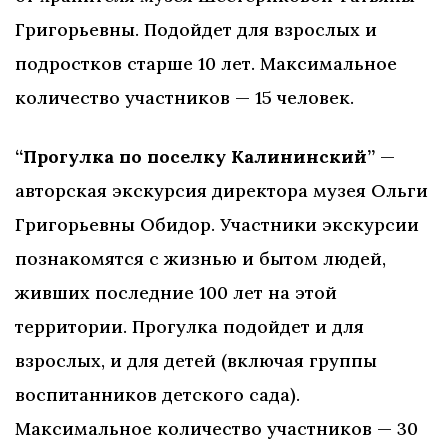
Григорьевны. Подойдет для взрослых и
подростков старше 10 лет. Максимальное
количество участников — 15 человек.
“Прогулка по поселку Калининский”
—
авторская экскурсия директора музея Ольги
Григорьевны Обидор. Участники экскурсии
познакомятся с жизнью и бытом людей,
живших последние 100 лет на этой
территории. Прогулка подойдет и для
взрослых, и для детей (включая группы
воспитанников детского сада).
Максимальное количество участников — 30