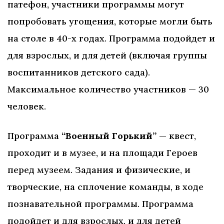
патефон, участники программы могут
попробовать угощения, которые могли быть
на столе в 40-х годах. Программа подойдет и
для взрослых, и для детей (включая группы
воспитанников детского сада).
Максимальное количество участников — 30
человек.
Программа
“Военный Горький”
— квест,
проходит и в музее, и на площади Героев
перед музеем. Задания и физические, и
творческие, на сплочение команды, в ходе
познавательной программы. Программа
подойдет и для взрослых, и для детей