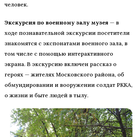
человек.
Экскурсия по военному залу музея
— в
ходе познавательной экскурсии посетители
знакомятся с экспонатами военного зала, в
том числе с помощью интерактивного
экрана. В экскурсию включен рассказ о
героях — жителях Московского района, об
обмундировании и вооружении солдат РККА,
о жизни и быте людей в тылу.