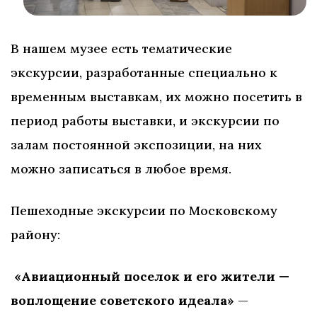
В нашем музее есть тематические
экскурсии, разработанные специально к
временным выставкам, их можно посетить в
период работы выставки, и экскурсии по
залам постоянной экспозиции, на них
можно записаться в любое время.
Пешеходные экскурсии по Московскому
району:
«Авиационный поселок и его жители —
воплощение советского идеала»
—