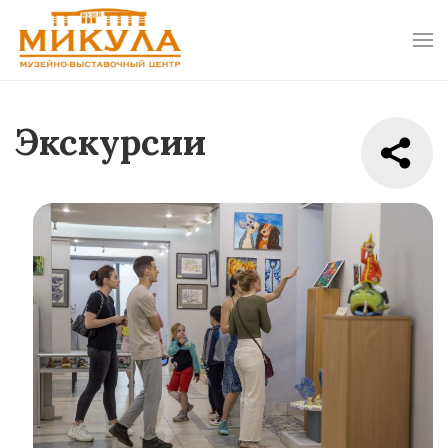
Экскурсии