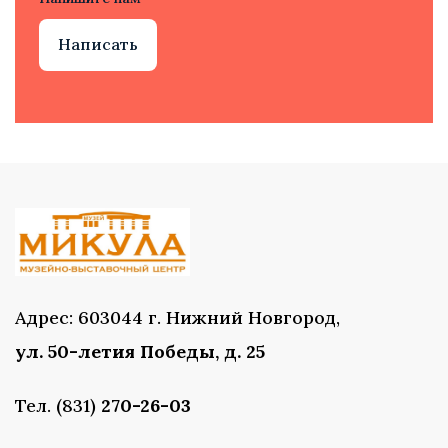
Написать
Адрес: 603044 г. Нижний Новгород,
ул. 50-летия Победы, д. 25
Тел. (831)
270-26-03