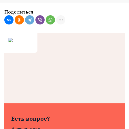
Поделиться
Есть вопрос?
Напишите нам