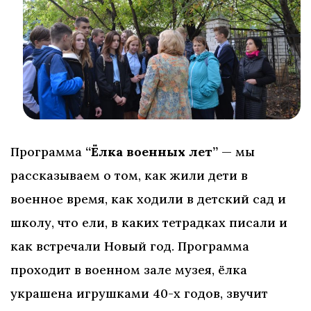
Программа
“Ёлка военных лет”
— мы
рассказываем о том, как жили дети в
военное время, как ходили в детский сад и
школу, что ели, в каких тетрадках писали и
как встречали Новый год. Программа
проходит в военном зале музея, ёлка
украшена игрушками 40-х годов, звучит