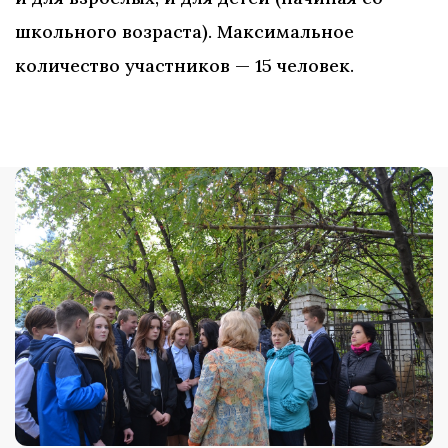
школьного возраста). Максимальное
количество участников — 15 человек.