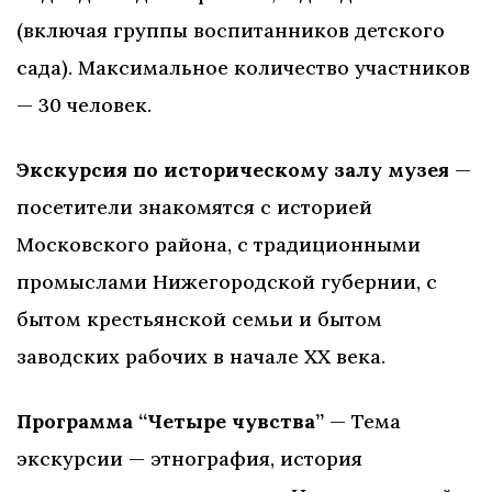
(включая группы воспитанников детского
сада). Максимальное количество участников
— 30 человек.
Экскурсия по историческому залу музея
—
посетители знакомятся с историей
Московского района, с традиционными
промыслами Нижегородской губернии, с
бытом крестьянской семьи и бытом
заводских рабочих в начале ХХ века.
Программа “Четыре чувства”
— Тема
экскурсии — этнография, история