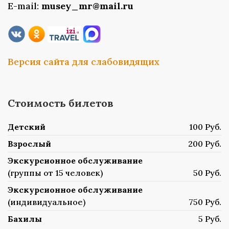
E-mail:
musey_mr@mail.ru
Версия сайта для слабовидящих
Стоимость билетов
Детский
100 Руб.
Взрослый
200 Руб.
Экскурсионное обслуживание
(группы от 15 человек)
50 Руб.
Экскурсионное обслуживание
(индивидуальное)
750 Руб.
Бахилы
5 Руб.