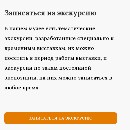
Записаться на экскурсию
В нашем музее есть тематические
экскурсии, разработанные специально к
временным выставкам, их можно
посетить в период работы выставки, и
экскурсии по залам постоянной
экспозиции, на них можно записаться в
любое время.
ЗАПИСАТЬСЯ НА ЭКСКУРСИЮ