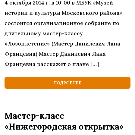
4 октября 2014 г. в 10-00 в МБУК «Музей
истории и культуры Московского района»
состоится организационное собрание по
длительному мастер-классу
«Лозоплетение» (Мастер Данилевич Лана
Францевна) Мастер Данилевич Лана
Францевна расскажет о плане […]
ПОДРОБНЕЕ
Мастер-класс
«Нижегородская открытка»