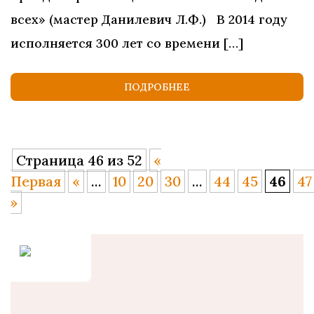
всех» (мастер Данилевич Л.Ф.) В 2014 году
исполняется 300 лет со времени […]
ПОДРОБНЕЕ
Страница 46 из 52
«
Первая
«
...
10
20
30
...
44
45
46
47
»