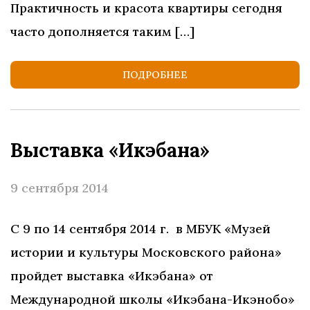
Практичность и красота квартиры сегодня
часто дополняется таким […]
ПОДРОБНЕЕ
Выставка «Икэбана»
9 сентября 2014
С 9 по 14 сентября 2014 г. в МБУК «Музей
истории и культуры Московского района»
пройдет выставка «Икэбана» от
Международной школы «Икэбана-Икэнобо»