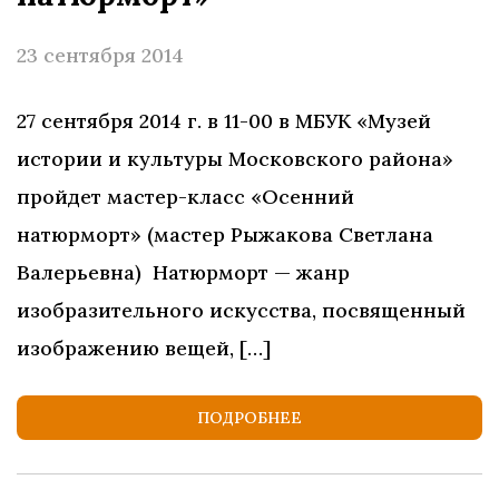
23 сентября 2014
27 сентября 2014 г. в 11-00 в МБУК «Музей
истории и культуры Московского района»
пройдет мастер-класс «Осенний
натюрморт» (мастер Рыжакова Светлана
Валерьевна) Натюрморт — жанр
изобразительного искусства, посвященный
изображению вещей, […]
ПОДРОБНЕЕ