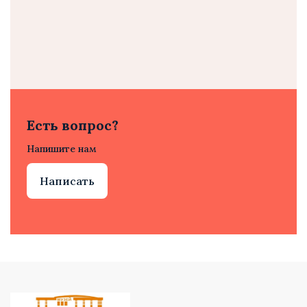
Есть вопрос?
Напишите нам
Написать