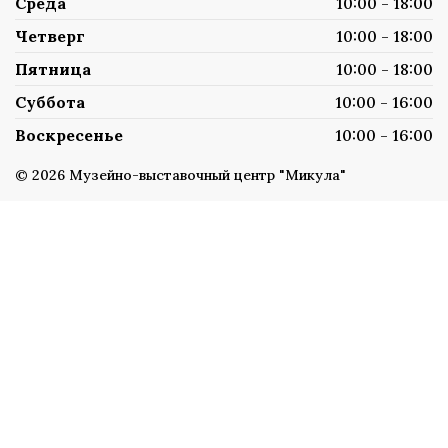
Среда
10:00 - 18:00
Четверг
10:00 - 18:00
Пятница
10:00 - 18:00
Суббота
10:00 - 16:00
Воскресенье
10:00 - 16:00
© 2026 Музейно-выставочный центр "Микула"