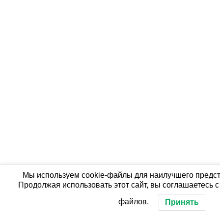
Мы используем cookie-файлы для наилучшего предст
Продолжая использовать этот сайт, вы соглашаетесь с
файлов.
Принять