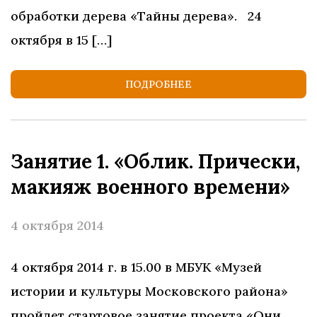
обработки дерева «Тайны дерева». 24
октября в 15 […]
ПОДРОБНЕЕ
Занятие 1. «Облик. Прически,
макияж военного времени»
4 октября 2014
4 октября 2014 г. в 15.00 в МБУК «Музей
истории и культуры Московского района»
пройдет стартовое занятие проекта «Они