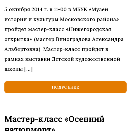
5 октября 2014 г. в 11-00 в МБУК «Музей
истории и культуры Московского района»
пройдет мастер-класс «Нижегородская
открытка» (мастер Виноградова Александра
Альбертовна) Мастер-класс пройдет в
рамках выставки Детской художественной
школы […]
ПОДРОБНЕЕ
Мастер-класс «Осенний
натюрморт»