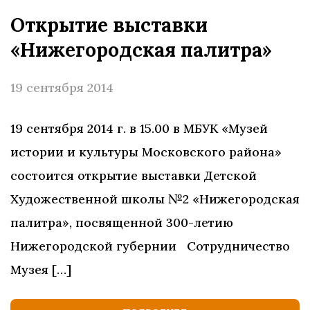
Открытие выставки
«Нижегородская палитра»
19 сентября 2014
19 сентября 2014 г. в 15.00 в МБУК «Музей
истории и культуры Московского района»
состоится открытие выставки Детской
Художественной школы №2 «Нижегородская
палитра», посвященной 300-летию
Нижегородской губернии Сотрудничество
Музея […]