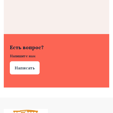
Есть вопрос?
Напишите нам
Написать