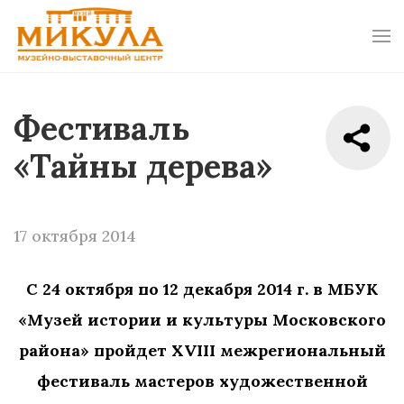
Фестиваль
«Тайны дерева»
17 октября 2014
С 24 октября по 12 декабря 2014 г. в МБУК
«Музей истории и культуры Московского
района» пройдет ХVIII межрегиональный
фестиваль мастеров художественной