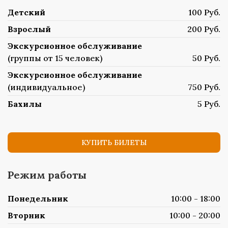
Детский
100 Руб.
Взрослый
200 Руб.
Экскурсионное обслуживание
(группы от 15 человек)
50 Руб.
Экскурсионное обслуживание
(индивидуальное)
750 Руб.
Бахилы
5 Руб.
КУПИТЬ БИЛЕТЫ
Режим работы
Понедельник
10:00 - 18:00
Вторник
10:00 - 20:00