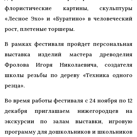
флористические картины, скульптуры
«Лесное Эхо» и «Буратино» в человеческий
рост, плетеные торшеры.
В рамках фестиваля пройдет персональная
выставка изделий мастера древоделия
Фролова Игоря Николаевича, создателя
школы резьбы по дереву «Техника одного
резца».
Во время работы фестиваля с 24 ноября по 12
декабря приглашаем нижегородцев на
экскурсии по залам выставки, игровую
программу для дошкольников и школьников