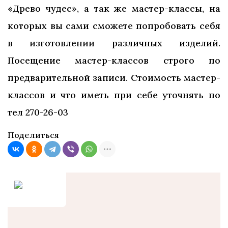
«Древо чудес», а так же мастер-классы, на
которых вы сами сможете попробовать себя
в изготовлении различных изделий.
Посещение мастер-классов строго по
предварительной записи. Стоимость мастер-
классов и что иметь при себе уточнять по
тел 270-26-03
Поделиться