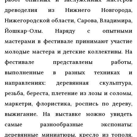
древоделия из Нижнего Новгорода,
Нижегородской области, Сарова, Владимира,
Йошкар-Олы. Наряду с опытными
мастерами в фестивале принимают участие
молодые мастера и детские коллективы. На
фестивале представлены работы,
выполненные в разных техниках и
направлениях: деревянная скульптура,
резьба, береста, плетение из лозы и соломы,
маркетри, флористика, роспись по дереву,
выжигание. На выставке можно увидеть
самые разнообразные экспонаты:
деревянные миниатюры, кресло из тополя,