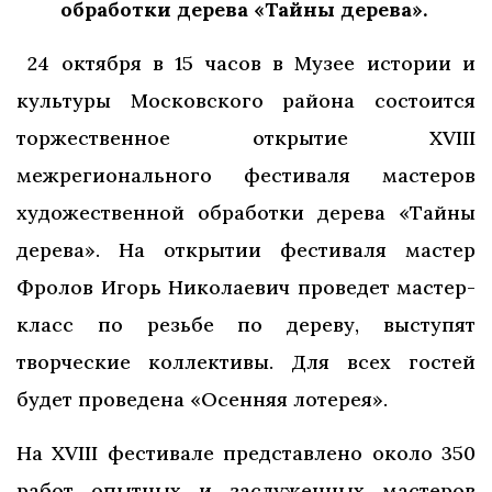
обработки дерева «Тайны дерева».
24 октября в 15 часов в Музее истории и
культуры Московского района состоится
торжественное открытие ХVIII
межрегионального фестиваля мастеров
художественной обработки дерева «Тайны
дерева». На открытии фестиваля мастер
Фролов Игорь Николаевич проведет мастер-
класс по резьбе по дереву, выступят
творческие коллективы. Для всех гостей
будет проведена «Осенняя лотерея».
На XVIII фестивале представлено около 350
работ опытных и заслуженных мастеров