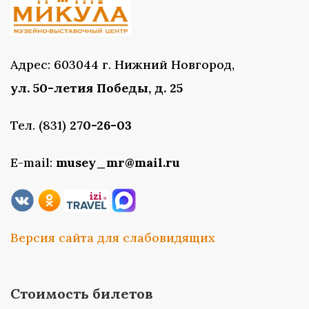
Адрес: 603044 г. Нижний Новгород,
ул. 50-летия Победы, д. 25
Тел. (831)
270-26-03
E-mail:
musey_mr@mail.ru
Версия сайта для слабовидящих
Стоимость билетов