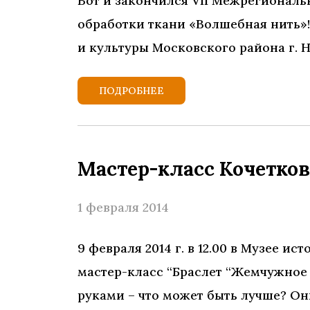
Вот и закончился VII Межрегионал
обработки ткани «Волшебная нить»! 0
и культуры Московского района г. 
ПОДРОБНЕЕ
Мастер-класс Кочетко
1 февраля 2014
9 февраля 2014 г. в 12.00 в Музее 
мастер-класс “Браслет “Жемчужное
руками – что может быть лучше? Он