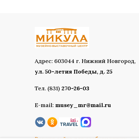
Адрес: 603044 г. Нижний Новгород,
ул. 50-летия Победы, д. 25
Тел. (831)
270-26-03
E-mail:
musey_mr@mail.ru
Версия сайта для слабовидящих