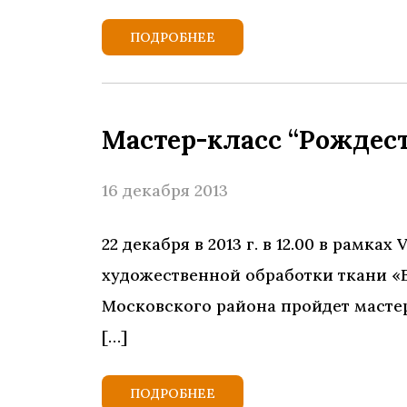
ПОДРОБНЕЕ
Мастер-класс “Рождест
16 декабря 2013
22 декабря в 2013 г. в 12.00 в рамк
художественной обработки ткани «
Московского района пройдет мастер
[…]
ПОДРОБНЕЕ