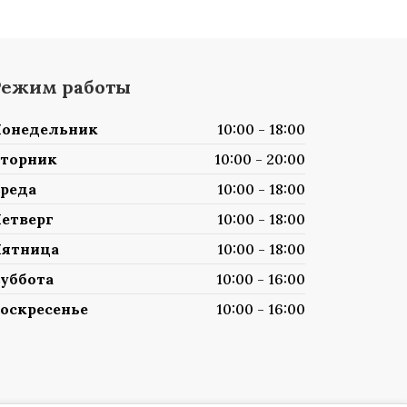
Режим работы
онедельник
10:00 - 18:00
торник
10:00 - 20:00
реда
10:00 - 18:00
етверг
10:00 - 18:00
ятница
10:00 - 18:00
уббота
10:00 - 16:00
оскресенье
10:00 - 16:00