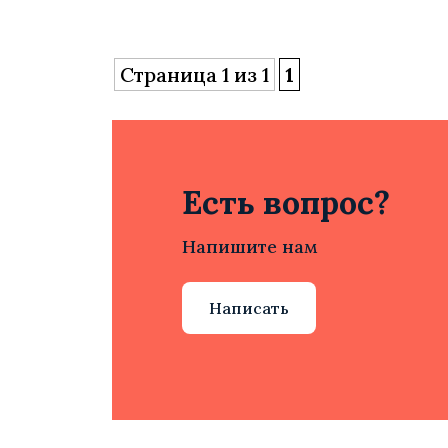
Страница 1 из 1
1
Есть вопрос?
Напишите нам
Написать