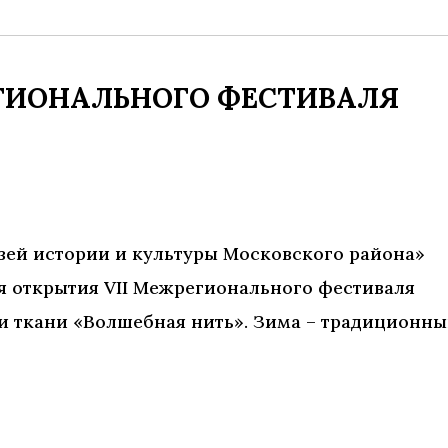
ЕГИОНАЛЬНОГО ФЕСТИВАЛЯ
«Музей истории и культуры Московского района»
я открытия VII Межрегионального фестиваля
и ткани «Волшебная нить». Зима – традиционн