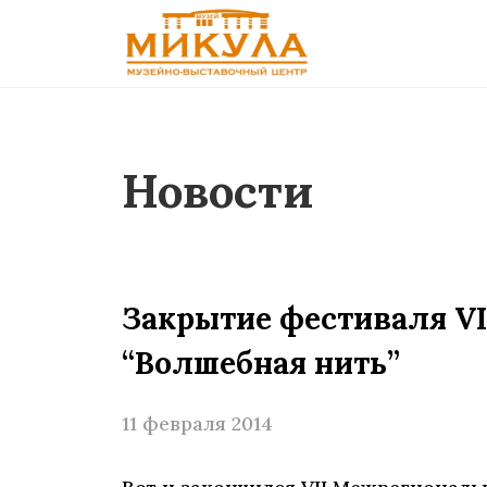
Новости
Закрытие фестиваля V
“Волшебная нить”
11 февраля 2014