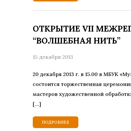
ОТКРЫТИЕ VII МЕЖР
“ВОЛШЕБНАЯ НИТЬ”
15 декабря 2013
20 декабря 2013 г. в 15.00 в МБУК 
состоится торжественная церемони
мастеров художественной обработк
[…]
ПОДРОБНЕЕ