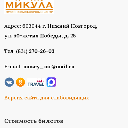
Адрес: 603044 г. Нижний Новгород,
ул. 50-летия Победы, д. 25
Тел. (831)
270-26-03
E-mail:
musey_mr@mail.ru
Версия сайта для слабовидящих
Стоимость билетов