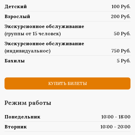
Детский
100 Руб.
Взрослый
200 Руб.
Экскурсионное обслуживание
(группы от 15 человек)
50 Руб.
Экскурсионное обслуживание
(индивидуальное)
750 Руб.
Бахилы
5 Руб.
КУПИТЬ БИЛЕТЫ
Режим работы
Понедельник
10:00 - 18:00
Вторник
10:00 - 20:00