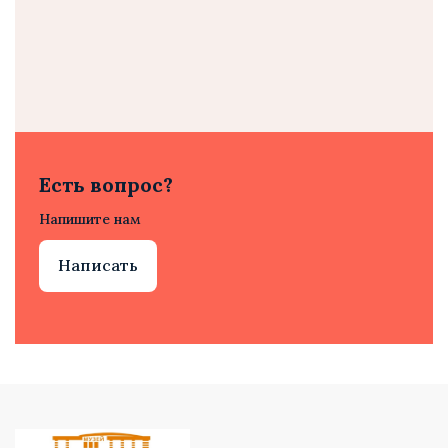
Есть вопрос?
Напишите нам
Написать