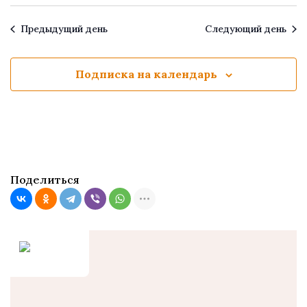
Предыдущий день
Следующий день
Подписка на календарь
Поделиться