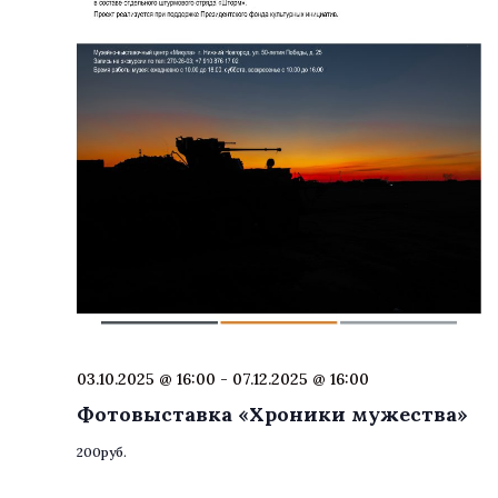
03.10.2025 @ 16:00
-
07.12.2025 @ 16:00
Фотовыставка «Хроники мужества»
200руб.