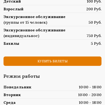
Детский
100 Руб.
Взрослый
200 Руб.
Экскурсионное обслуживание
(группы от 15 человек)
50 Руб.
Экскурсионное обслуживание
(индивидуальное)
750 Руб.
Бахилы
5 Руб.
КУПИТЬ БИЛЕТЫ
Режим работы
Понедельник
10:00 - 18:00
Вторник
10:00 - 20:00
Среда
10:00 - 18:00