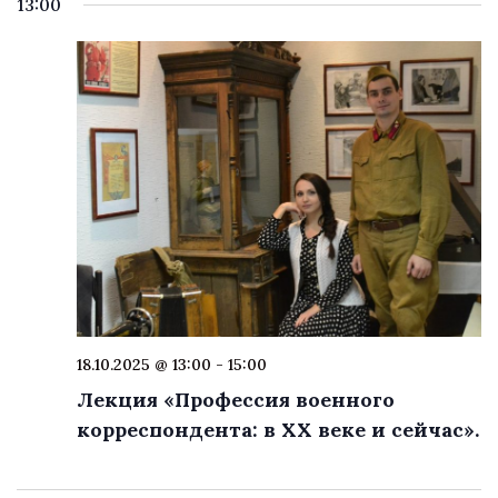
13:00
18.10.2025 @ 13:00
-
15:00
Лекция «Профессия военного
корреспондента: в ХХ веке и сейчас».