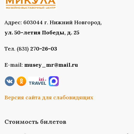
Адрес: 603044 г. Нижний Новгород,
ул. 50-летия Победы, д. 25
Тел. (831)
270-26-03
E-mail:
musey_mr@mail.ru
Версия сайта для слабовидящих
Стоимость билетов