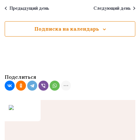
Предыдущий день
Следующий день
Подписка на календарь
Поделиться