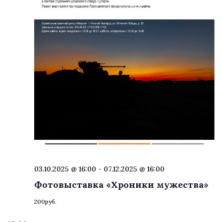
03.10.2025 @ 16:00
-
07.12.2025 @ 16:00
Фотовыставка «Хроники мужества»
200руб.