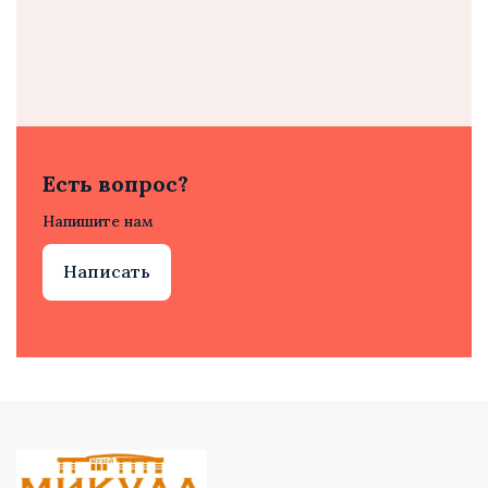
Есть вопрос?
Напишите нам
Написать