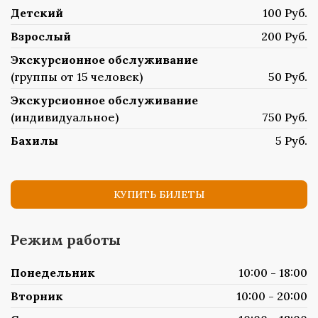
Детский
100 Руб.
Взрослый
200 Руб.
Экскурсионное обслуживание
(группы от 15 человек)
50 Руб.
Экскурсионное обслуживание
(индивидуальное)
750 Руб.
Бахилы
5 Руб.
КУПИТЬ БИЛЕТЫ
Режим работы
Понедельник
10:00 - 18:00
Вторник
10:00 - 20:00