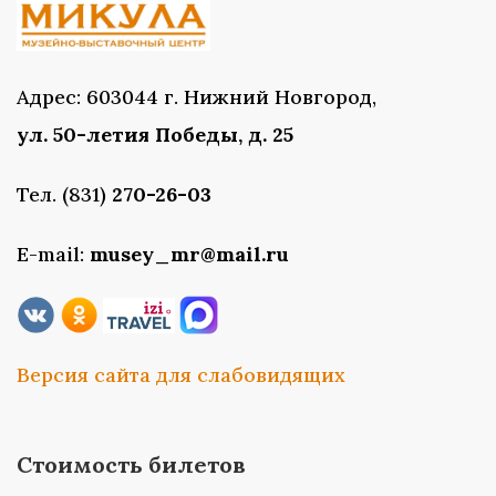
Адрес: 603044 г. Нижний Новгород,
ул. 50-летия Победы, д. 25
Тел. (831)
270-26-03
E-mail:
musey_mr@mail.ru
Версия сайта для слабовидящих
Стоимость билетов