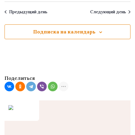
Предыдущий день
Следующий день
Подписка на календарь
Поделиться