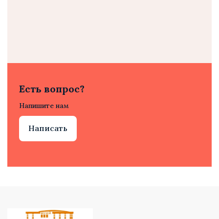
Есть вопрос?
Напишите нам
Написать