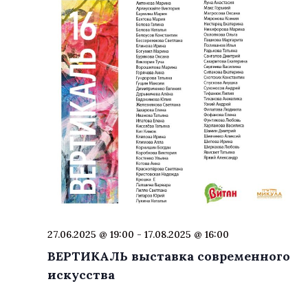
27.06.2025 @ 19:00
-
17.08.2025 @ 16:00
ВЕРТИКАЛЬ выставка современного
искусства