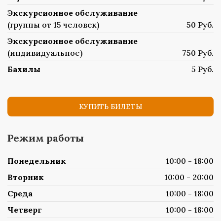
Экскурсионное обслуживание
(группы от 15 человек)
50 Руб.
Экскурсионное обслуживание
(индивидуальное)
750 Руб.
Бахилы
5 Руб.
КУПИТЬ БИЛЕТЫ
Режим работы
Понедельник
10:00 - 18:00
Вторник
10:00 - 20:00
Среда
10:00 - 18:00
Четверг
10:00 - 18:00