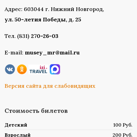
Адрес: 603044 г. Нижний Новгород,
ул. 50-летия Победы, д. 25
Тел. (831)
270-26-03
E-mail:
musey_mr@mail.ru
Версия сайта для слабовидящих
Стоимость билетов
Детский
100 Руб.
Взрослый
200 Руб.