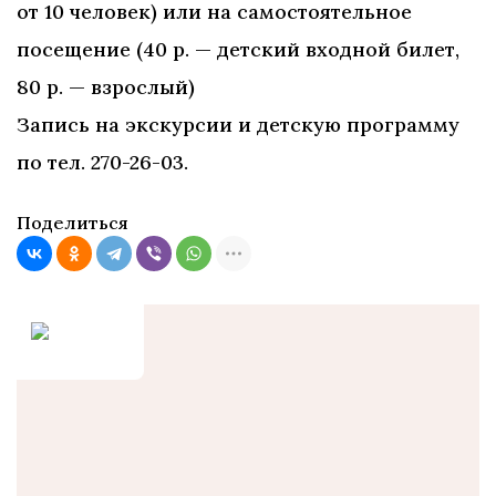
от 10 человек) или на самостоятельное
посещение (40 р. — детский входной билет,
80 р. — взрослый)
Запись на экскурсии и детскую программу
по тел. 270-26-03.
Поделиться