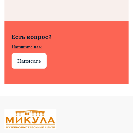
Есть вопрос?
Напишите нам
Написать