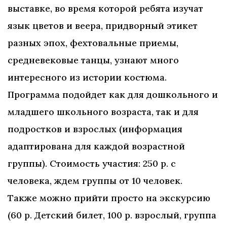
выставке, во время которой ребята изучат
язык цветов и веера, придворный этикет
разных эпох, фехтовальные приемы,
средневековые танцы, узнают много
интересного из истории костюма.
Программа подойдет как для дошкольного и
младшего школьного возраста, так и для
подростков и взрослых (информация
адаптирована для каждой возрастной
группы). Стоимость участия: 250 р. с
человека, ждем группы от 10 человек.
Также можно прийти просто на экскурсию
(60 р. Детский билет, 100 р. взрослый, группа