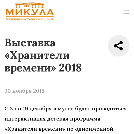
Выставка
«Хранители
времени» 2018
30 ноября 2018
С 3 по 19 декабря в музее будет проводиться
интерактивная детская программа
«Хранители времени» по одноименной