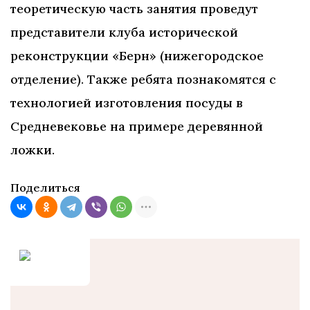
теоретическую часть занятия проведут
представители клуба исторической
реконструкции «Берн» (нижегородское
отделение). Также ребята познакомятся с
технологией изготовления посуды в
Средневековье на примере деревянной
ложки.
Поделиться