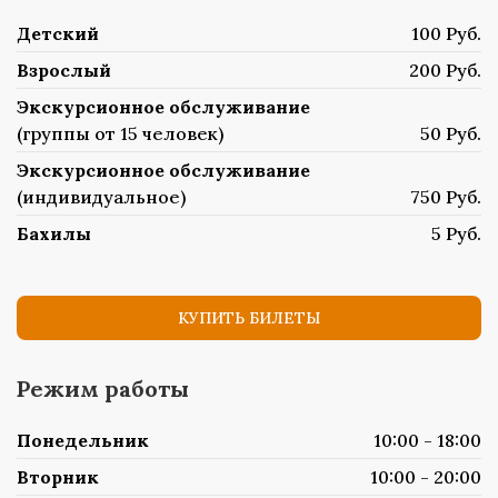
Детский
100 Руб.
Взрослый
200 Руб.
Экскурсионное обслуживание
(группы от 15 человек)
50 Руб.
Экскурсионное обслуживание
(индивидуальное)
750 Руб.
Бахилы
5 Руб.
КУПИТЬ БИЛЕТЫ
Режим работы
Понедельник
10:00 - 18:00
Вторник
10:00 - 20:00