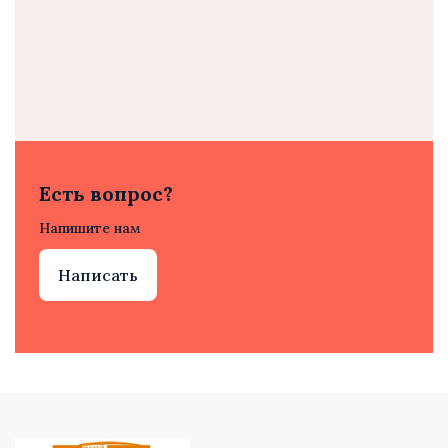
Есть вопрос?
Напишите нам
Написать