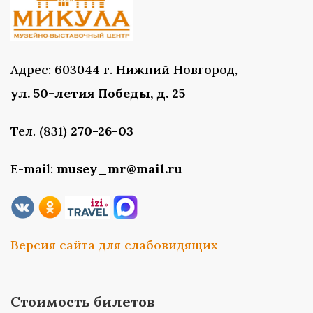
Адрес: 603044 г. Нижний Новгород,
ул. 50-летия Победы, д. 25
Тел. (831)
270-26-03
E-mail:
musey_mr@mail.ru
Версия сайта для слабовидящих
Стоимость билетов