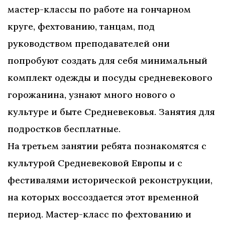
мастер-классы по работе на гончарном
круге, фехтованию, танцам, под
руководством преподавателей они
попробуют создать для себя минимальный
комплект одежды и посуды средневекового
горожанина, узнают много нового о
культуре и быте Средневековья. Занятия для
подростков бесплатные.
На третьем занятии ребята познакомятся с
культурой Средневековой Европы и с
фестивалями исторической реконструкции,
на которых воссоздается этот временной
период. Мастер-класс по фехтованию и