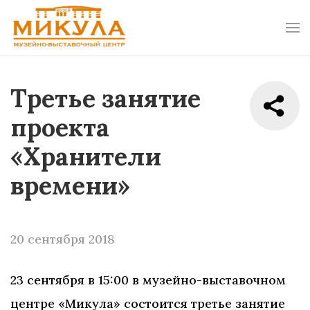
Третье занятие
проекта
«Хранители
времени»
20 сентября 2018
23 сентября в 15:00 в музейно-выставочном
центре «Микула» состоится третье занятие