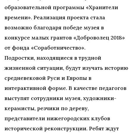
образовательной программы «Хранители
времени». Реализация проекта стала
возможно благодаря победе музея в
конкурсе малых грантов «Доброволец 2018»
от фонда «Соработничество».
Подростки, находящиеся в трудной
жизненной ситуации, будут изучать историю
средневековой Руси и Европы в
интерактивной форме. В качестве педагогов
выступят сотрудники музея, художники-
керамисты, резчики по дереву,
представители нижегородских клубов
исторической реконструкции. Ребят ждут