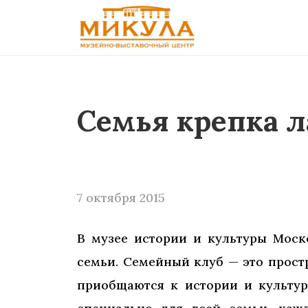
Семья крепка 
7 октября 2015
В музее истории и культуры Моск
семьи. Семейный клуб — это простр
приобщаются к истории и культуре