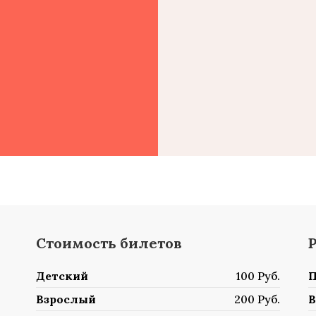
Стоимость билетов
Детский
100 Руб.
П
Взрослый
200 Руб.
В