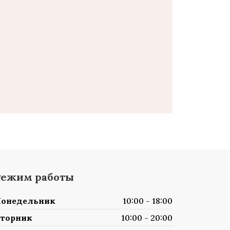
Режим работы
онедельник
10:00 - 18:00
торник
10:00 - 20:00