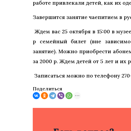
работе привлекали детей, как их од
Завершится занятие чаепитием в ру
Ждем вас 25 октября в 15:00 в музее
р семейный билет (вне зависимо
занятие). Можно приобрести абонеме
за 2000 р. Ждем детей от 5 лет и их 
Записаться можно по телефону 270
Поделиться