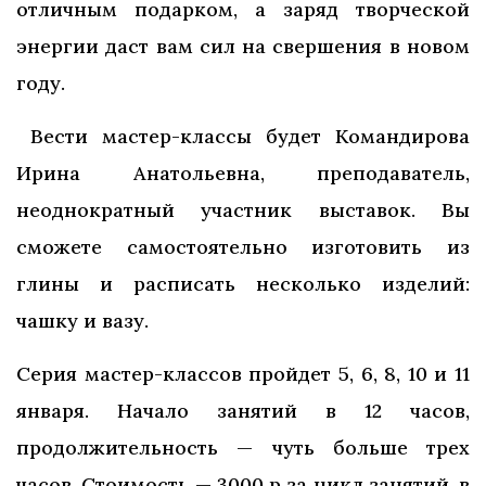
отличным подарком, а заряд творческой
энергии даст вам сил на свершения в новом
году.
Вести мастер-классы будет Командирова
Ирина Анатольевна, преподаватель,
неоднократный участник выставок. Вы
сможете самостоятельно изготовить из
глины и расписать несколько изделий:
чашку и вазу.
Серия мастер-классов пройдет 5, 6, 8, 10 и 11
января. Начало занятий в 12 часов,
продолжительность — чуть больше трех
часов. Стоимость — 3000 р за цикл занятий, в