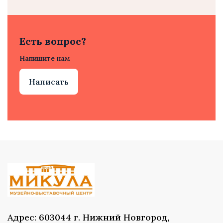
Есть вопрос?
Напишите нам
Написать
Адрес: 603044 г. Нижний Новгород,