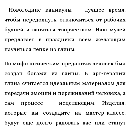
Новогодние каникулы — лучшее время,
чтобы передохнуть, отключиться от рабочих
будней и заняться творчеством. Наш музей
предлагает в праздники всем желающим
научиться лепке из глины.
По мифологическим преданиям человек был
создан богами из глины. В арт-терапии
глина считается идеальным материалом для
передачи эмоций и переживаний человека, а
сам процесс – исцеляющим. Изделия,
которые вы создадите на мастер-классе,
будут еще долго радовать вас или станут