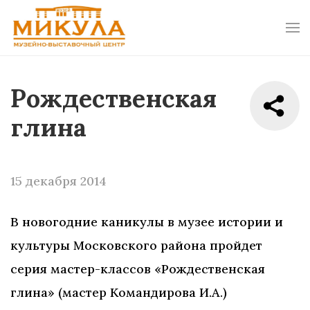
Рождественская
глина
15 декабря 2014
В новогодние каникулы в музее истории и
культуры Московского района пройдет
серия мастер-классов «Рождественская
глина» (мастер Командирова И.А.)