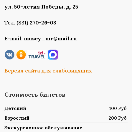
ул. 50-летия Победы, д. 25
Тел. (831)
270-26-03
E-mail:
musey_mr@mail.ru
Версия сайта для слабовидящих
Стоимость билетов
Детский
100 Руб.
Взрослый
200 Руб.
Экскурсионное обслуживание