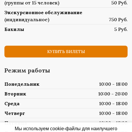
(группы от 15 человек)
50 Руб.
Экскурсионное обслуживание
(индивидуальное)
750 Руб.
Бахилы
5 Руб.
КУПИТЬ БИЛЕТЫ
Режим работы
Понедельник
10:00 - 18:00
Вторник
10:00 - 20:00
Среда
10:00 - 18:00
Четверг
10:00 - 18:00
Пятница
10:00 - 18:00
Мы используем cookie-файлы для наилучшего