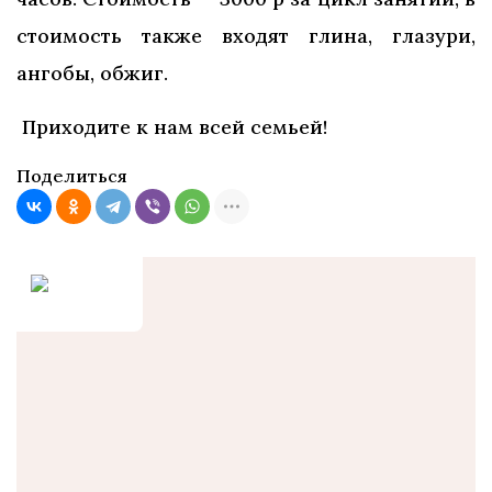
стоимость также входят глина, глазури,
ангобы, обжиг.
Приходите к нам всей семьей!
Поделиться