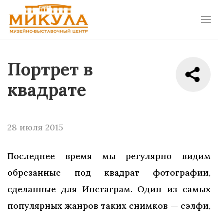
Портрет в
квадрате
28 июля 2015
Последнее время мы регулярно видим
обрезанные под квадрат фотографии,
сделанные для Инстаграм. Один из самых
популярных жанров таких снимков — сэлфи,