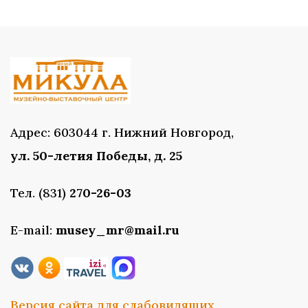
Адрес: 603044 г. Нижний Новгород,
ул. 50-летия Победы, д. 25
Тел. (831)
270-26-03
E-mail:
musey_mr@mail.ru
Версия сайта для слабовидящих