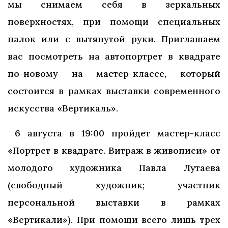
мы снимаем себя в зеркальных
поверхностях, при помощи специальных
палок или с вытянутой руки. Приглашаем
вас посмотреть на автопортрет в квадрате
по-новому на мастер-классе, который
состоится в рамках выставки современного
искусства «Вертикаль».
6 августа в 19:00 пройдет мастер-класс
«Портрет в квадрате. Витраж в живописи» от
молодого художника Павла Лутаева
(свободный художник; участник
персональной выставки в рамках
«Вертикали»). При помощи всего лишь трех