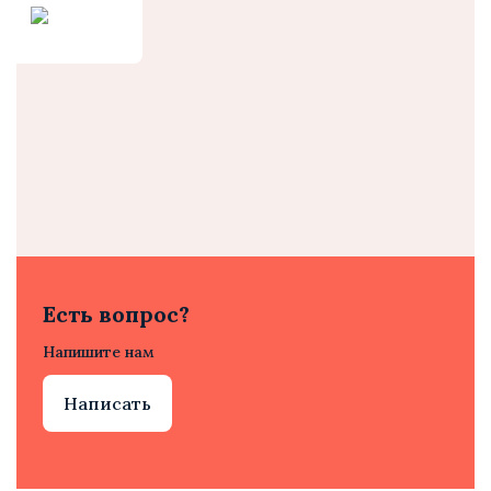
Есть вопрос?
Напишите нам
Написать