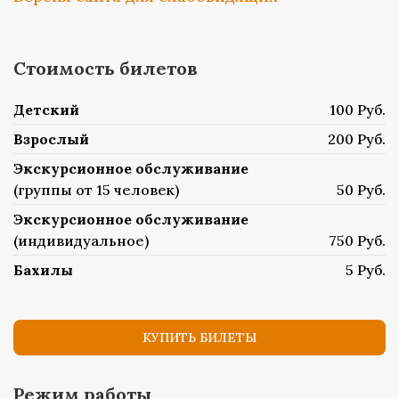
Стоимость билетов
Детский
100 Руб.
Взрослый
200 Руб.
Экскурсионное обслуживание
(группы от 15 человек)
50 Руб.
Экскурсионное обслуживание
(индивидуальное)
750 Руб.
Бахилы
5 Руб.
КУПИТЬ БИЛЕТЫ
Режим работы