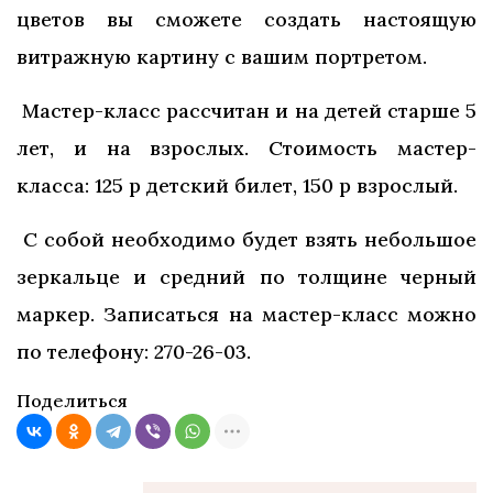
цветов вы сможете создать настоящую
витражную картину с вашим портретом.
Мастер-класс рассчитан и на детей старше 5
лет, и на взрослых. Стоимость мастер-
класса: 125 р детский билет, 150 р взрослый.
С собой необходимо будет взять небольшое
зеркальце и средний по толщине черный
маркер. Записаться на мастер-класс можно
по телефону: 270-26-03.
Поделиться