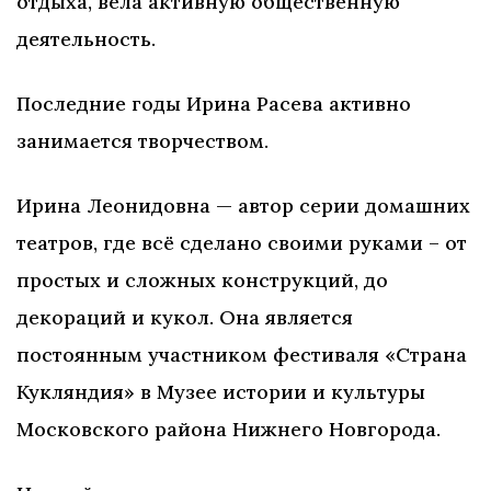
отдыха, вела активную общественную
деятельность.
Последние годы Ирина Расева активно
занимается творчеством.
Ирина Леонидовна — автор серии домашних
театров, где всё сделано своими руками – от
простых и сложных конструкций, до
декораций и кукол. Она является
постоянным участником фестиваля «Страна
Кукляндия» в Музее истории и культуры
Московского района Нижнего Новгорода.