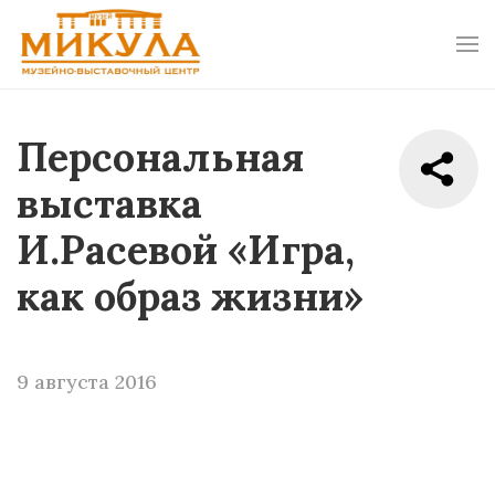
Персональная
выставка
И.Расевой «Игра,
как образ жизни»
9 августа 2016
Театр в музее