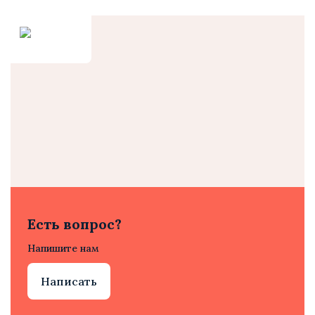
Есть вопрос?
Напишите нам
Написать