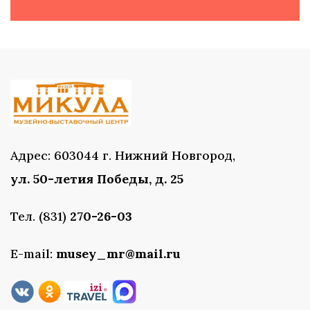
Адрес: 603044 г. Нижний Новгород,
ул. 50-летия Победы, д. 25
Тел. (831)
270-26-03
E-mail:
musey_mr@mail.ru