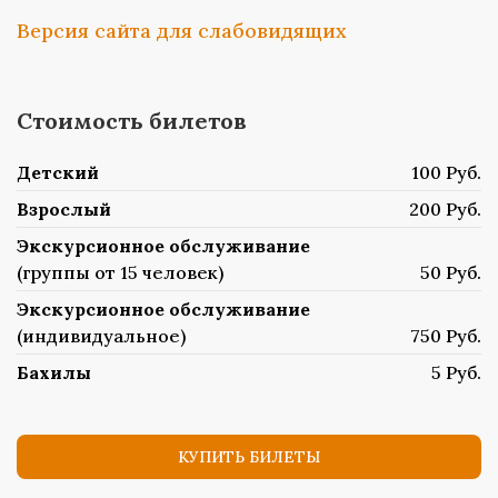
Версия сайта для слабовидящих
Стоимость билетов
Детский
100 Руб.
Взрослый
200 Руб.
Экскурсионное обслуживание
(группы от 15 человек)
50 Руб.
Экскурсионное обслуживание
(индивидуальное)
750 Руб.
Бахилы
5 Руб.
КУПИТЬ БИЛЕТЫ