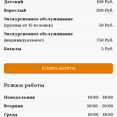
Детский
100 Руб.
Взрослый
200 Руб.
Экскурсионное обслуживание
(группы от 15 человек)
50 Руб.
Экскурсионное обслуживание
(индивидуальное)
750 Руб.
Бахилы
5 Руб.
КУПИТЬ БИЛЕТЫ
Режим работы
Понедельник
10:00 - 18:00
Вторник
10:00 - 20:00
Среда
10:00 - 18:00