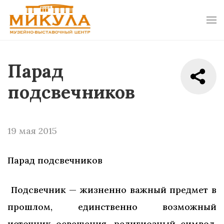
Парад
подсвечников
19 мая 2015
Парад подсвечников
Подсвечник — жизненно важный предмет в
прошлом, единственно возможный
источник освещения, религиозный символ.