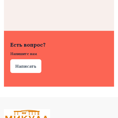
Есть вопрос?
Напишите нам
Написать