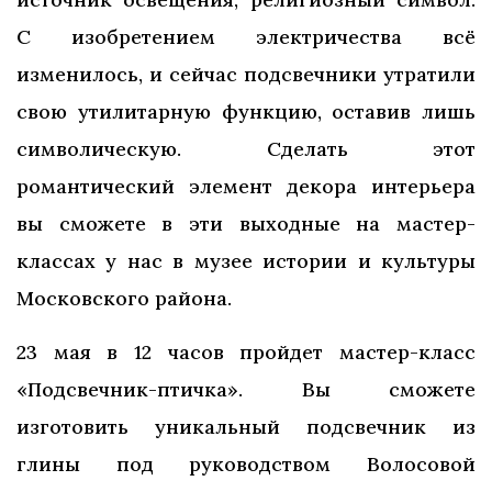
С изобретением электричества всё
изменилось, и сейчас подсвечники утратили
свою утилитарную функцию, оставив лишь
символическую. Сделать этот
романтический элемент декора интерьера
вы сможете в эти выходные на мастер-
классах у нас в музее истории и культуры
Московского района.
23 мая в 12 часов пройдет мастер-класс
«Подсвечник-птичка». Вы сможете
изготовить уникальный подсвечник из
глины под руководством Волосовой