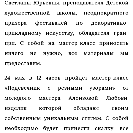
Светланы Юрьевны, преподавателя Детской
художественной школы, неоднократного
призера фестивалей по декоративно-
прикладному искусству, обладателя гран-
при. С собой на мастер-класс приносить
ничего не нужно, все материалы мы
предоставим.
24 мая в 12 часов пройдет мастер-класс
«Подсвечник с резными узорами» от
молодого мастера Алонзовой Любови,
изделия которой обладают своим
собственным уникальным стилем. С собой
необходимо будет принести скалку, все