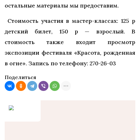
остальные материалы мы предоставим.
Стоимость участия в мастер-классах: 125 р
детский билет, 150 р — взрослый. В
стоимость также входит просмотр
экспозиции фестиваля «Красота, рожденная
в огне». Запись по телефону: 270-26-03
Поделиться