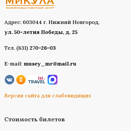
Адрес: 603044 г. Нижний Новгород,
ул. 50-летия Победы, д. 25
Тел. (831)
270-26-03
E-mail:
musey_mr@mail.ru
Версия сайта для слабовидящих
Стоимость билетов