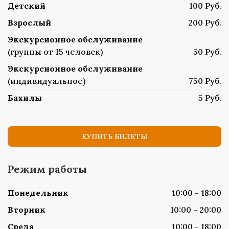
Детский
100 Руб.
Взрослый
200 Руб.
Экскурсионное обслуживание
(группы от 15 человек)
50 Руб.
Экскурсионное обслуживание
(индивидуальное)
750 Руб.
Бахилы
5 Руб.
КУПИТЬ БИЛЕТЫ
Режим работы
Понедельник
10:00 - 18:00
Вторник
10:00 - 20:00
Среда
10:00 - 18:00