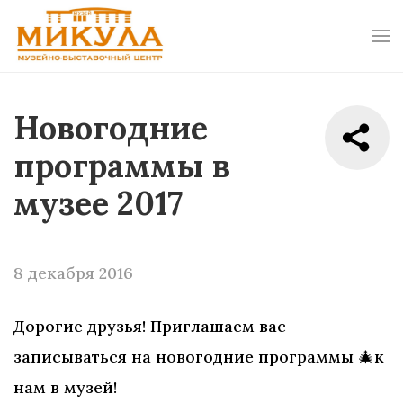
Новогодние
программы в
музее 2017
8 декабря 2016
Дорогие друзья! Приглашаем вас
записываться на новогодние программы 🎄к
нам в музей!