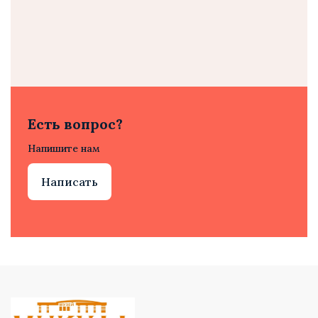
Есть вопрос?
Напишите нам
Написать