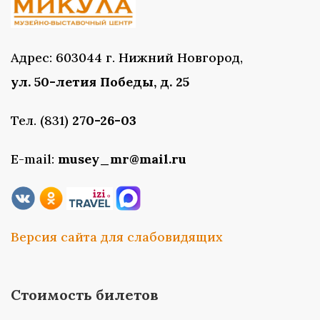
Адрес: 603044 г. Нижний Новгород,
ул. 50-летия Победы, д. 25
Тел. (831)
270-26-03
E-mail:
musey_mr@mail.ru
Версия сайта для слабовидящих
Стоимость билетов