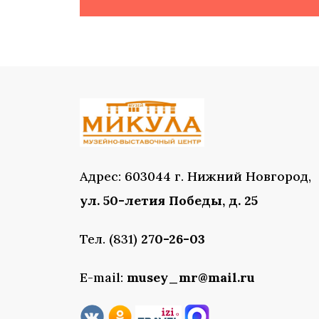
Адрес: 603044 г. Нижний Новгород,
ул. 50-летия Победы, д. 25
Тел. (831)
270-26-03
E-mail:
musey_mr@mail.ru