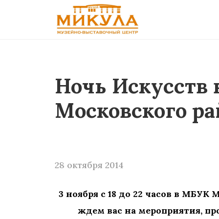
Ночь Искусств 
Московского ра
28 октября 2014
3 ноября с 18 до 22 часов в МБУ
ждем вас на мероприятия, пр