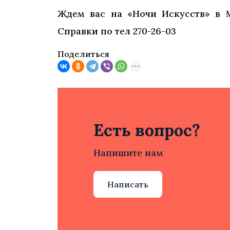
Ждем вас на «Ночи Искусств» в М
Справки по тел 270-26-03
Поделиться
Есть вопрос?
Напишите нам
Написать