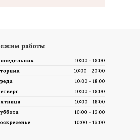
Режим работы
онедельник
10:00 - 18:00
торник
10:00 - 20:00
реда
10:00 - 18:00
етверг
10:00 - 18:00
ятница
10:00 - 18:00
уббота
10:00 - 16:00
оскресенье
10:00 - 16:00