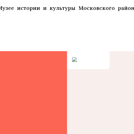
узее истории и культуры Московского район