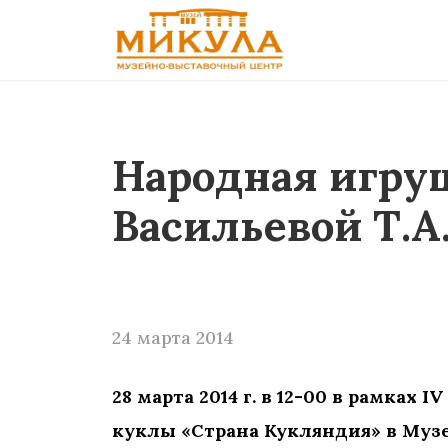
Народная игруш
Васильевой Т.А.
24 марта 2014
28 марта 2014 г. в 12-00 в рамках
куклы «Страна Кукляндия» в Музе