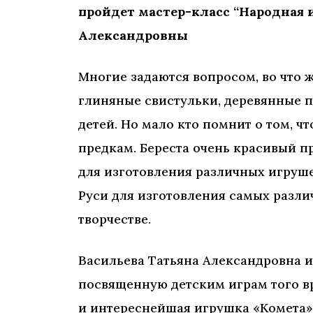
пройдет мастер-класс “Народная 
Александровны
Многие задаются вопросом, во что 
глиняные свистульки, деревянные 
детей. Но мало кто помнит о том, 
предкам. Береста очень красивый 
для изготовления различных игруше
Руси для изготовления самых разли
творчестве.
Васильева Татьяна Александровна и
посвященную детским играм того вр
и интереснейшая игрушка «Комета».