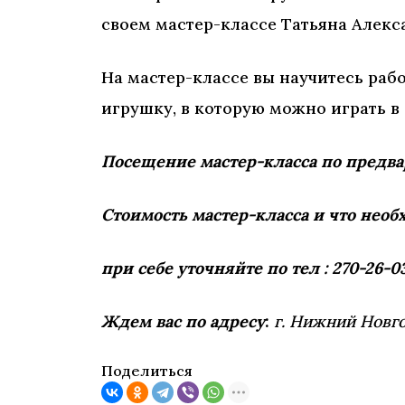
своем мастер-классе Татьяна Алекс
На мастер-классе вы научитесь раб
игрушку, в которую можно играть в
Посещение мастер-класса по предва
Стоимость мастер-класса и что нео
при себе уточняйте по тел : 270-26-0
Ждем вас по адресу
:
г. Нижний Новго
Поделиться