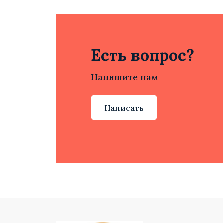
Есть вопрос?
Напишите нам
Написать