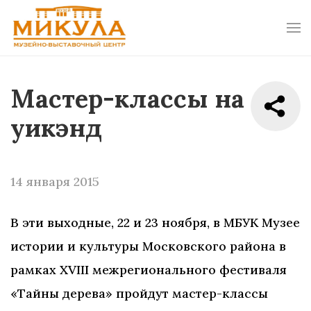
Мастер-классы на
уикэнд
14 января 2015
В эти выходные, 22 и 23 ноября, в МБУК Музее
истории и культуры Московского района в
рамках XVIII межрегионального фестиваля
«Тайны дерева» пройдут мастер-классы