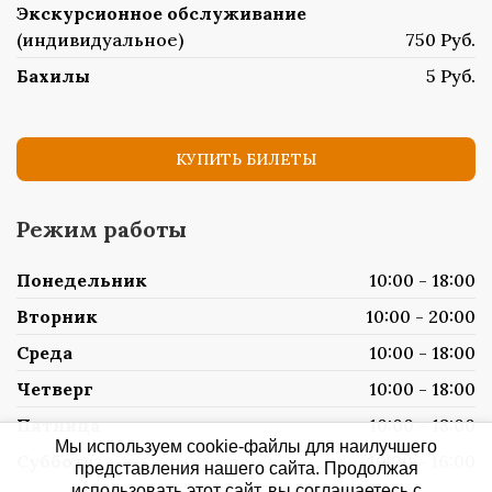
Экскурсионное обслуживание
(индивидуальное)
750 Руб.
Бахилы
5 Руб.
КУПИТЬ БИЛЕТЫ
Режим работы
Понедельник
10:00 - 18:00
Вторник
10:00 - 20:00
Среда
10:00 - 18:00
Четверг
10:00 - 18:00
Пятница
10:00 - 18:00
Мы используем cookie-файлы для наилучшего
Суббота
10:00 - 16:00
представления нашего сайта. Продолжая
использовать этот сайт, вы соглашаетесь с