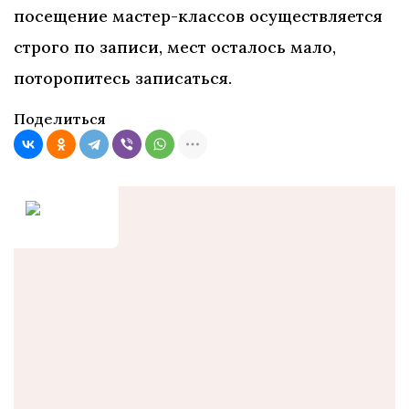
посещение мастер-классов осуществляется
строго по записи, мест осталось мало,
поторопитесь записаться.
Поделиться