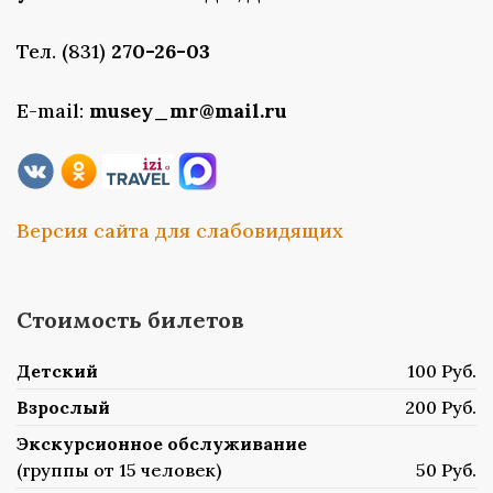
Тел. (831)
270-26-03
E-mail:
musey_mr@mail.ru
Версия сайта для слабовидящих
Стоимость билетов
Детский
100 Руб.
Взрослый
200 Руб.
Экскурсионное обслуживание
(группы от 15 человек)
50 Руб.