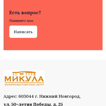
Есть вопрос?
Напишите нам
Написать
Адрес: 603044 г. Нижний Новгород,
ул. 50-летия Победы, д. 25