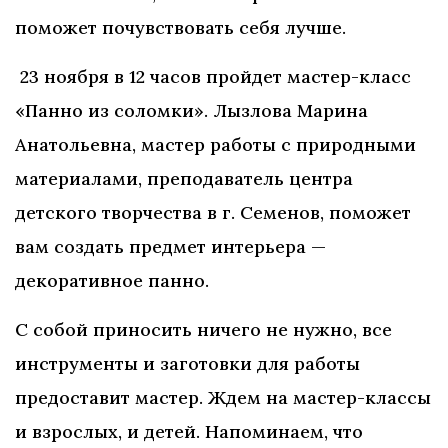
поможет почувствовать себя лучше.
23 ноября в 12 часов пройдет мастер-класс
«Панно из соломки». Лызлова Марина
Анатольевна, мастер работы с природными
материалами, преподаватель центра
детского творчества в г. Семенов, поможет
вам создать предмет интерьера —
декоративное панно.
С собой приносить ничего не нужно, все
инструменты и заготовки для работы
предоставит мастер. Ждем на мастер-классы
и взрослых, и детей. Напоминаем, что