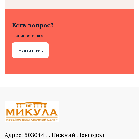
Есть вопрос?
Напишите нам
Написать
Адрес: 603044 г. Нижний Новгород,