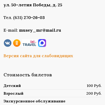
ул. 50-летия Победы, д. 25
Тел. (831)
270-26-03
E-mail:
musey_mr@mail.ru
Версия сайта для слабовидящих
Стоимость билетов
Детский
100 Руб.
Взрослый
200 Руб.
Экскурсионное обслуживание