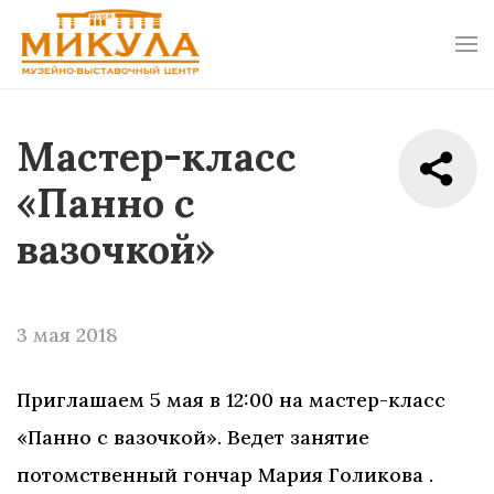
Мастер-класс
«Панно с
вазочкой»
3 мая 2018
Приглашаем 5 мая в 12:00 на мастер-класс
«Панно с вазочкой». Ведет занятие
потомственный гончар Мария Голикова .