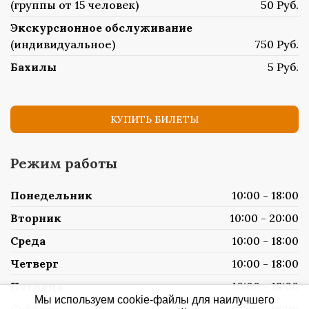
(группы от 15 человек)
50 Руб.
Экскурсионное обслуживание
(индивидуальное)
750 Руб.
Бахилы
5 Руб.
КУПИТЬ БИЛЕТЫ
Режим работы
Понедельник
10:00 - 18:00
Вторник
10:00 - 20:00
Среда
10:00 - 18:00
Четверг
10:00 - 18:00
Пятница
10:00 - 18:00
Мы используем cookie-файлы для наилучшего