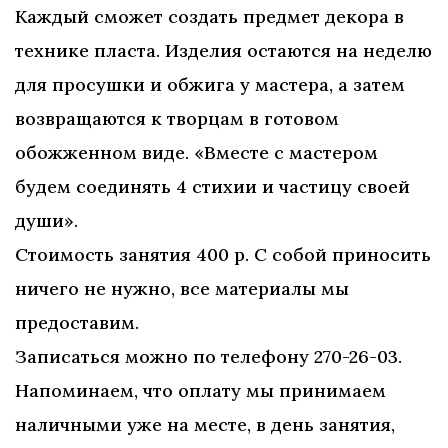
Каждый сможет создать предмет декора в
технике пласта. Изделия остаются на неделю
для просушки и обжига у мастера, а затем
возвращаются к творцам в готовом
обожженном виде. «Вместе с мастером
будем соединять 4 стихии и частицу своей
души».
Стоимость занятия 400 р. С собой приносить
ничего не нужно, все материалы мы
предоставим.
Записаться можно по телефону 270-26-03.
Напоминаем, что оплату мы принимаем
наличными уже на месте, в день занятия,