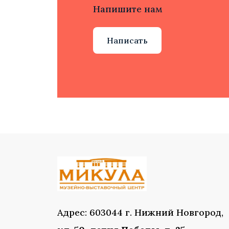
Напишите нам
Написать
Адрес: 603044 г. Нижний Новгород,