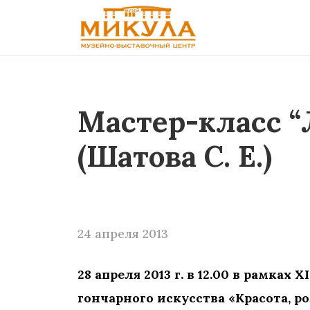
Мастер-класс “
(Шатова С. Е.)
24 апреля 2013
28 апреля 2013 г. в 12.00 в рамк
гончарного искусства «Красота, р