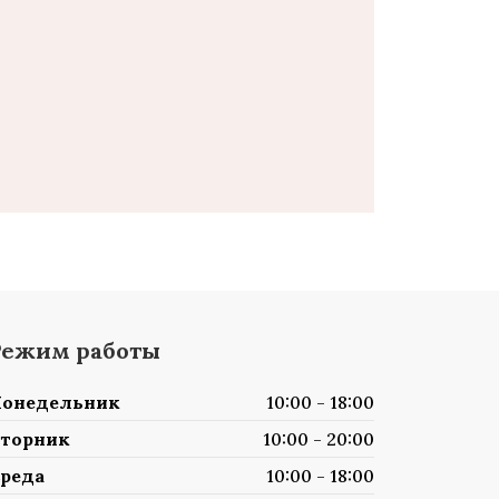
Режим работы
онедельник
10:00 - 18:00
торник
10:00 - 20:00
реда
10:00 - 18:00