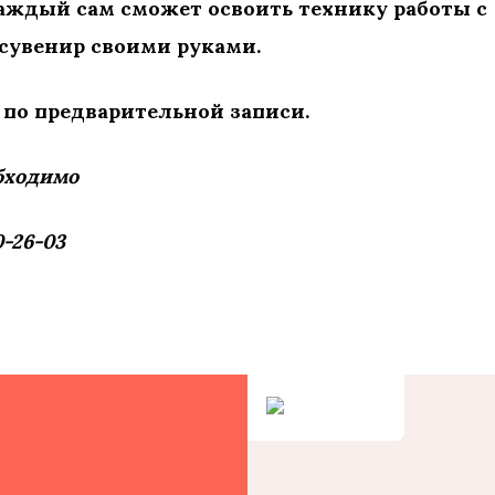
каждый сам сможет освоить технику работы с
 сувенир своими руками.
 по предварительной записи.
обходимо
0-26-03