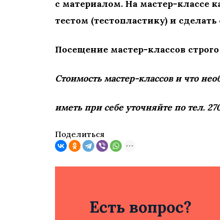
с материалом. На мастер-классе 
тестом (тестопластику) и сделать
Посещение мастер-классов строго
Стоимость мастер-классов и что не
иметь при себе уточняйте по тел. 27
Поделиться
Есть вопрос?