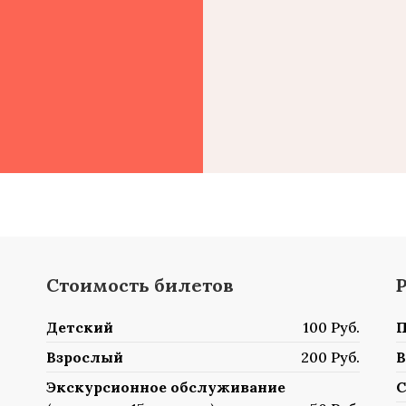
Стоимость билетов
Детский
100 Руб.
П
Взрослый
200 Руб.
В
Экскурсионное обслуживание
С