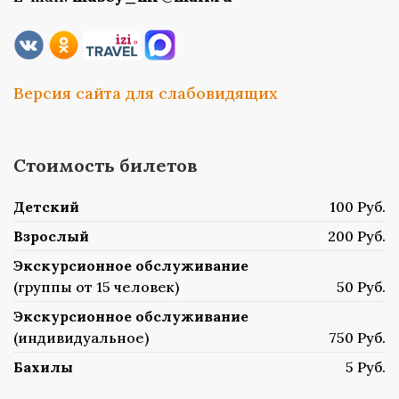
Версия сайта для слабовидящих
Стоимость билетов
Детский
100 Руб.
Взрослый
200 Руб.
Экскурсионное обслуживание
(группы от 15 человек)
50 Руб.
Экскурсионное обслуживание
(индивидуальное)
750 Руб.
Бахилы
5 Руб.