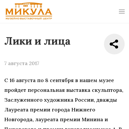
Лики и лица
7 августа 2017
С 16 августа по 8 сентября в нашем музее
пройдет персональная выставка скульптора,
Заслуженного художника России, дважды
Лауреата премии города Нижнего
Новгорода, лауреата премии Минина и