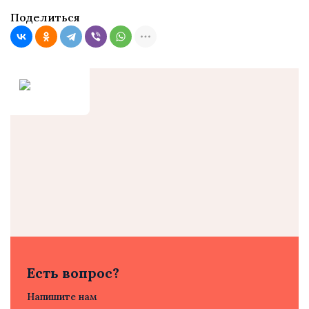
Поделиться
Есть вопрос?
Напишите нам