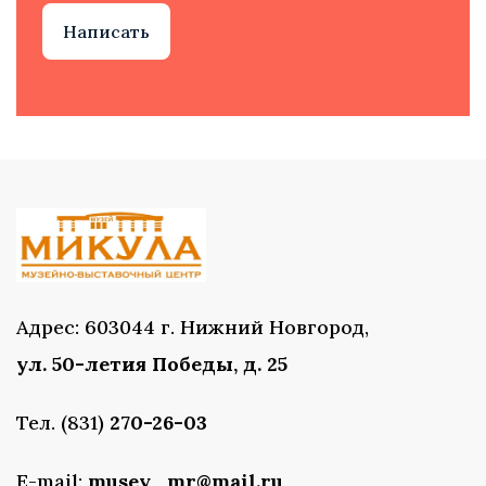
Написать
Адрес: 603044 г. Нижний Новгород,
ул. 50-летия Победы, д. 25
Тел. (831)
270-26-03
E-mail:
musey_mr@mail.ru