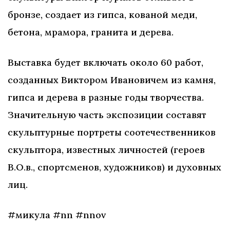
бронзе, создает из гипса, кованой меди,
бетона, мрамора, гранита и дерева.
Выставка будет включать около 60 работ,
созданных Виктором Ивановичем из камня,
гипса и дерева в разные годы творчества.
Значительную часть экспозиции составят
скульптурные портреты соотечественников
скульптора, известных личностей (героев
В.О.в., спортсменов, художников) и духовных
лиц.
#микула #nn #nnov