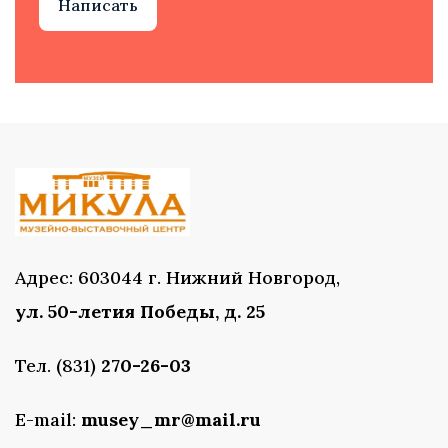
Написать
Адрес: 603044 г. Нижний Новгород,
ул. 50-летия Победы, д. 25
Тел. (831)
270-26-03
E-mail:
musey_mr@mail.ru