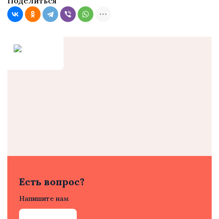
Поделиться
Есть вопрос?
Напишите нам