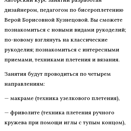
дизайнером, педагогом по бисероплетению
Верой Борисовной Кузнецовой. Вы сможете
познакомиться с новыми видами рукоделий;
по-новому взглянуть на классические
рукоделия; познакомиться с интересными
приемами, техниками плетения и вязания.
Занятия будут проводиться по четырем
направлениям:
— макраме (техника узелкового плетения),
— фриволите (техника плетения ручного
кружева при помощи иглы с тупым концом),