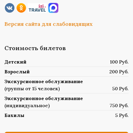
Версия сайта для слабовидящих
Стоимость билетов
Детский
100 Руб.
Взрослый
200 Руб.
Экскурсионное обслуживание
(группы от 15 человек)
50 Руб.
Экскурсионное обслуживание
(индивидуальное)
750 Руб.
Бахилы
5 Руб.