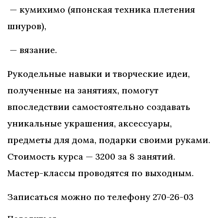
— кумихимо (японская техника плетения
шнуров),
— вязание.
Рукодельные навыки и творческие идеи,
полученные на занятиях, помогут
впоследствии самостоятельно создавать
уникальные украшения, аксессуары,
предметы для дома, подарки своими руками.
Стоимость курса — 3200 за 8 занятий.
Мастер-классы проводятся по выходным.
Записаться можно по телефону 270-26-03