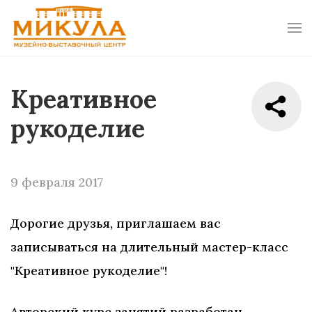
Креативное
рукоделие
9 февраля 2017
Дорогие друзья, приглашаем вас
записываться на длительный мастер-класс
"Креативное рукоделие"!
Авторский курс занятий разработан