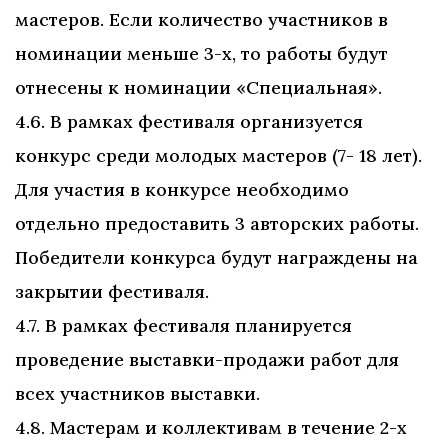
мастеров. Если количество участников в
номинации меньше 3-х, то работы будут
отнесены к номинации «Специальная».
4.6. В рамках фестиваля организуется
конкурс среди молодых мастеров (7- 18 лет).
Для участия в конкурсе необходимо
отдельно предоставить 3 авторских работы.
Победители конкурса будут награждены на
закрытии фестиваля.
4.7. В рамках фестиваля планируется
проведение выставки-продажи работ для
всех участников выставки.
4.8. Мастерам и коллективам в течение 2-х