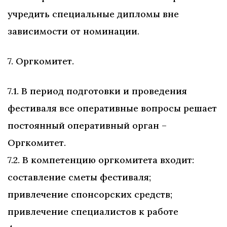
учредить специальные дипломы вне
зависимости от номинации.
7. Оргкомитет.
7.1. В период подготовки и проведения
фестиваля все оперативные вопросы решает
постоянный оперативный орган –
Оргкомитет.
7.2. В компетенцию оргкомитета входит:
составление сметы фестиваля;
привлечение спонсорских средств;
привлечение специалистов к работе