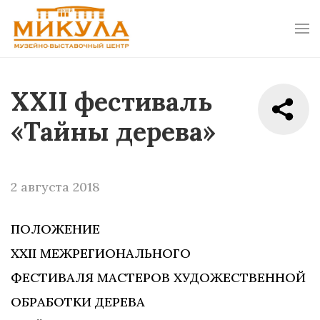
ХХII фестиваль
«Тайны дерева»
2 августа 2018
ПОЛОЖЕНИЕ
ХXII МЕЖРЕГИОНАЛЬНОГО
ФЕСТИВАЛЯ МАСТЕРОВ ХУДОЖЕСТВЕННОЙ
ОБРАБОТКИ ДЕРЕВА