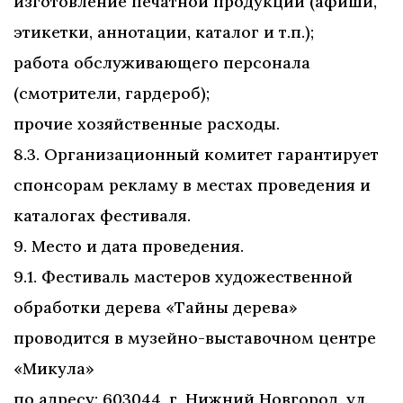
изготовление печатной продукции (афиши,
этикетки, аннотации, каталог и т.п.);
работа обслуживающего персонала
(смотрители, гардероб);
прочие хозяйственные расходы.
8.3. Организационный комитет гарантирует
спонсорам рекламу в местах проведения и
каталогах фестиваля.
9. Место и дата проведения.
9.1. Фестиваль мастеров художественной
обработки дерева «Тайны дерева»
проводится в музейно-выставочном центре
«Микула»
по адресу: 603044, г. Нижний Новгород, ул.