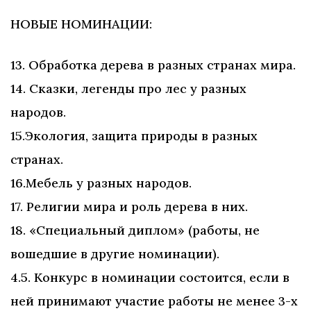
НОВЫЕ НОМИНАЦИИ:
13. Обработка дерева в разных странах мира.
14. Сказки, легенды про лес у разных
народов.
15.Экология, защита природы в разных
странах.
16.Мебель у разных народов.
17. Религии мира и роль дерева в них.
18. «Специальный диплом» (работы, не
вошедшие в другие номинации).
4.5. Конкурс в номинации состоится, если в
ней принимают участие работы не менее 3-х