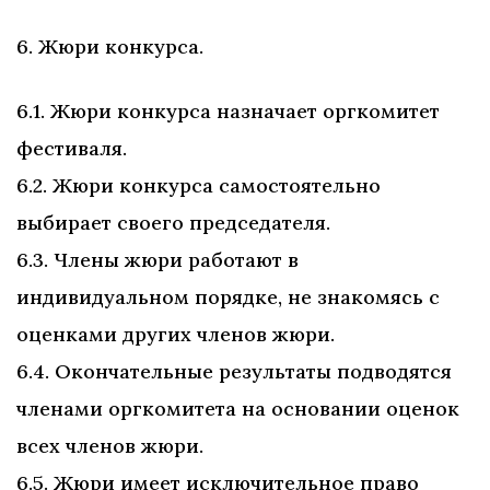
6. Жюри конкурса.
6.1. Жюри конкурса назначает оргкомитет
фестиваля.
6.2. Жюри конкурса самостоятельно
выбирает своего председателя.
6.3. Члены жюри работают в
индивидуальном порядке, не знакомясь с
оценками других членов жюри.
6.4. Окончательные результаты подводятся
членами оргкомитета на основании оценок
всех членов жюри.
6.5. Жюри имеет исключительное право