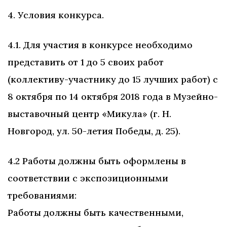
4. Условия конкурса.
4.1. Для участия в конкурсе необходимо
представить от 1 до 5 своих работ
(коллективу-участнику до 15 лучших работ) с
8 октября по 14 октября 2018 года в Музейно-
выставочный центр «Микула» (г. Н.
Новгород, ул. 50-летия Победы, д. 25).
4.2 Работы должны быть оформлены в
соответствии с экспозиционными
требованиями:
Работы должны быть качественными,