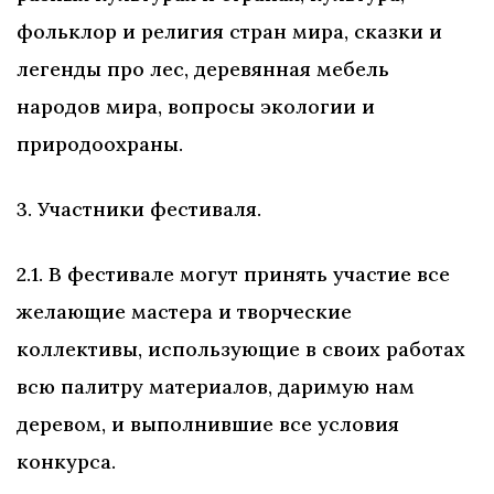
фольклор и религия стран мира, сказки и
легенды про лес, деревянная мебель
народов мира, вопросы экологии и
природоохраны.
3. Участники фестиваля.
2.1. В фестивале могут принять участие все
желающие мастера и творческие
коллективы, использующие в своих работах
всю палитру материалов, даримую нам
деревом, и выполнившие все условия
конкурса.