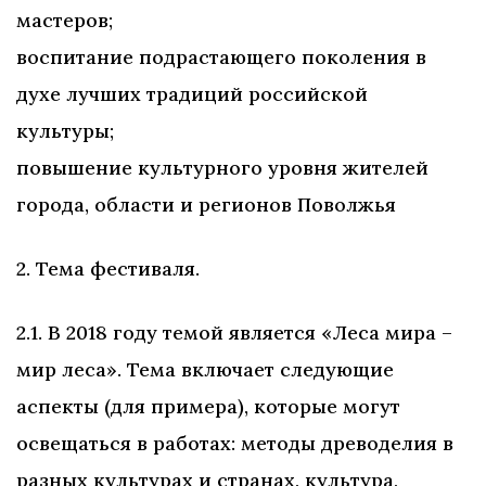
мастеров;
воспитание подрастающего поколения в
духе лучших традиций российской
культуры;
повышение культурного уровня жителей
города, области и регионов Поволжья
2. Тема фестиваля.
2.1. В 2018 году темой является «Леса мира –
мир леса». Тема включает следующие
аспекты (для примера), которые могут
освещаться в работах: методы древоделия в
разных культурах и странах, культура,