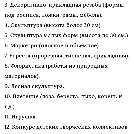
3. Декоративно-прикладная резьба (формы
под роспись, ложки, рамы, мебель).
4. Скульптура (высота более 30 см).
5. Скульптура малых форм (высота до 30 см.)
6. Маркетри (плоское и объемное).
7. Береста (прорезная, тисненая, прикладная).
8. Флористика (работы из природных
материалов).
9. Лесная скульптура.
10. Плетение (лоза, береста, лыко, корень и
т.д.).
11. Игрушка.
12. Конкурс детских творческих коллективов.