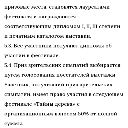
призовые места, становятся лауреатами
фестиваля и награждаются
соответствующим дипломом I, II, III степени
и печатным каталогом выставки.
5.3. Все участники получают дипломы об
участии в фестивале.
5.4. Приз зрительских симпатий выбирается
путем голосования посетителей выставки.
Участник, получивший приз зрительских
симпатий, имеет право участия в следующем
фестивале «Тайны дерева» с
организационным взносом 50% от полной
суммы.