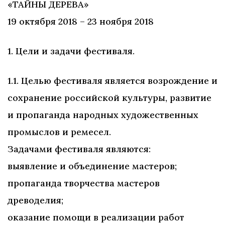
«ТАЙНЫ ДЕРЕВА»
19 октября 2018 – 23 ноября 2018
1. Цели и задачи фестиваля.
1.1. Целью фестиваля является возрождение и
сохранение российской культуры, развитие
и пропаганда народных художественных
промыслов и ремесел.
Задачами фестиваля являются:
выявление и объединение мастеров;
пропаганда творчества мастеров
древоделия;
оказание помощи в реализации работ