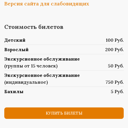
Версия сайта для слабовидящих
Стоимость билетов
Детский
100 Руб.
Взрослый
200 Руб.
Экскурсионное обслуживание
(группы от 15 человек)
50 Руб.
Экскурсионное обслуживание
(индивидуальное)
750 Руб.
Бахилы
5 Руб.
КУПИТЬ БИЛЕТЫ