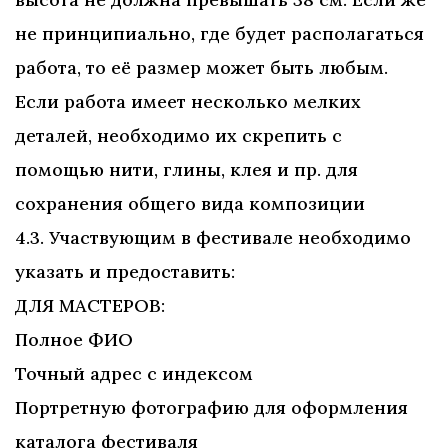
не принципиально, где будет располагаться
работа, то её размер может быть любым.
Если работа имеет несколько мелких
деталей, необходимо их скрепить с
помощью нити, глины, клея и пр. для
сохранения общего вида композиции
4.3. Участвующим в фестивале необходимо
указать и предоставить:
ДЛЯ МАСТЕРОВ:
Полное ФИО
Точный адрес с индексом
Портретную фотографию для оформления
каталога фестиваля