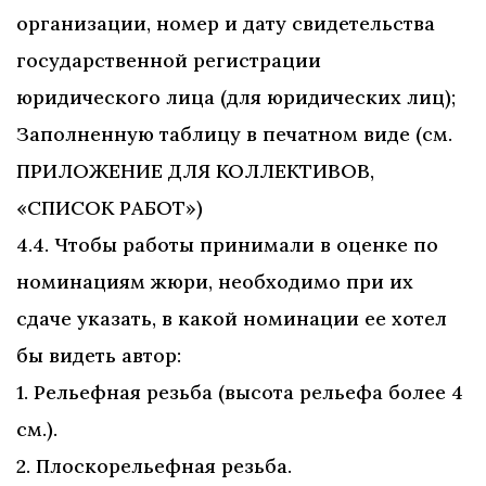
организации, номер и дату свидетельства
государственной регистрации
юридического лица (для юридических лиц);
Заполненную таблицу в печатном виде (см.
ПРИЛОЖЕНИЕ ДЛЯ КОЛЛЕКТИВОВ,
«СПИСОК РАБОТ»)
4.4. Чтобы работы принимали в оценке по
номинациям жюри, необходимо при их
сдаче указать, в какой номинации ее хотел
бы видеть автор:
1. Рельефная резьба (высота рельефа более 4
см.).
2. Плоскорельефная резьба.