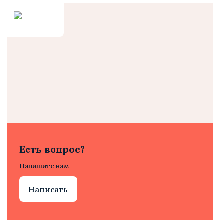
Есть вопрос?
Напишите нам
Написать