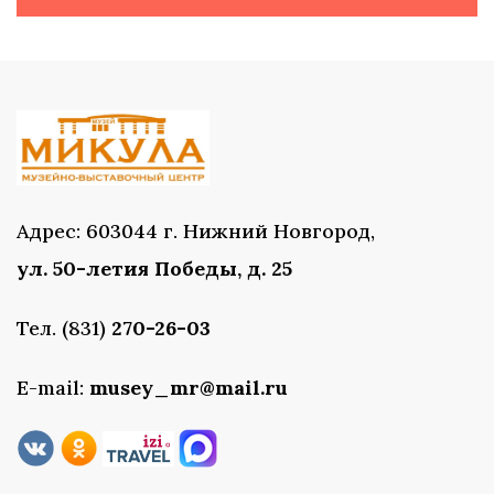
Адрес: 603044 г. Нижний Новгород,
ул. 50-летия Победы, д. 25
Тел. (831)
270-26-03
E-mail:
musey_mr@mail.ru