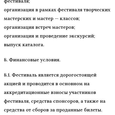
фестиваля;
организация в рамках фестиваля творческих
мастерских и мастер — классов;
организация встреч мастеров;
организация и проведение экскурсий;
выпуск каталога.
8. Финансовые условия.
8.1. Фестиваль является дорогостоящей
акцией и проводится в основном на
аккредитационные взносы участников
фестиваля, средства спонсоров, а также на
средства от сборов за проданные билеты.