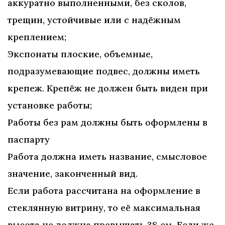
аккуратно выполненными, без сколов,
трещин, устойчивые или с надёжным
креплением;
Экспонаты плоские, объемные,
подразумевающие подвес, должны иметь
крепеж. Крепёж не должен быть виден при
установке работы;
Работы без рам должны быть оформлены в
паспарту
Работа должна иметь название, смысловое
значение, законченный вид.
Если работа рассчитана на оформление в
стеклянную витрину, то её максимальная
высота не должна превышать 38 см. Если же