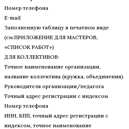
Номер телефона
E-mail
Заполненную таблицу в печатном виде
(см.ПРИЛОЖЕНИЕ ДЛЯ МАСТЕРОВ,
«СПИСОК РАБОТ»)
ДЛЯ КОЛЛЕКТИВОВ:
Точное наименование организации,
название коллектива (кружка, объединения).
Руководителя организации/педагога
Точный адрес регистрации с индексом
Номер телефона
ИНН, КПП, точный адрес регистрации с
индексом, точное наименование