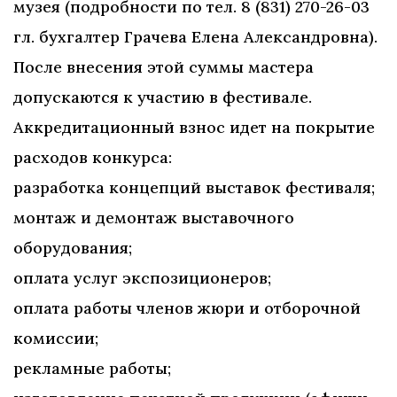
музея (подробности по тел. 8 (831) 270-26-03
гл. бухгалтер Грачева Елена Александровна).
После внесения этой суммы мастера
допускаются к участию в фестивале.
Аккредитационный взнос идет на покрытие
расходов конкурса:
разработка концепций выставок фестиваля;
монтаж и демонтаж выставочного
оборудования;
оплата услуг экспозиционеров;
оплата работы членов жюри и отборочной
комиссии;
рекламные работы;