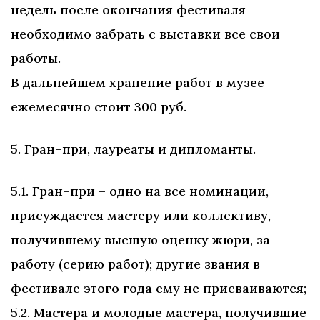
недель после окончания фестиваля
необходимо забрать с выставки все свои
работы.
В дальнейшем хранение работ в музее
ежемесячно стоит 300 руб.
5. Гран–при, лауреаты и дипломанты.
5.1. Гран–при – одно на все номинации,
присуждается мастеру или коллективу,
получившему высшую оценку жюри, за
работу (серию работ); другие звания в
фестивале этого года ему не присваиваются;
5.2. Мастера и молодые мастера, получившие