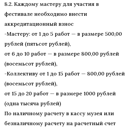
8.2. Каждому мастеру для участия в
фестивале необходимо внести
аккредитационный взнос
-Мастеру: от 1 до 5 работ — в размере 500,00
рублей (пятьсот рублей),
от 6 до 10 работ — в размере 800,00 рублей
(восемьсот рублей),
-Коллективу от 1 до 15 работ — 800,00 рублей
(восемьсот рублей),
от 15 до 20 работ — в размере 1000 рублей
(одна тысяча рублей)
По наличному расчету в кассу музея или
безналичному расчету на расчетный счет