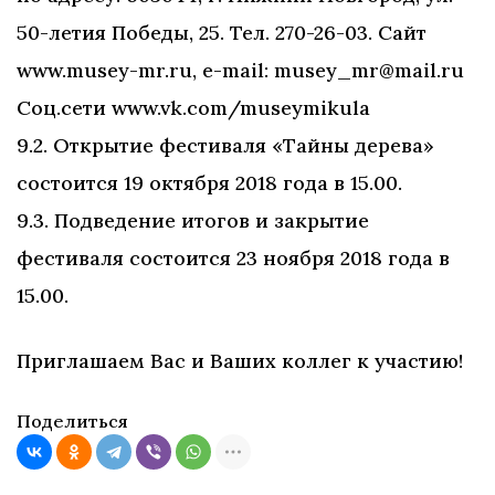
50-летия Победы, 25. Тел. 270-26-03. Сайт
www.musey-mr.ru, e-mail: musey_mr@mail.ru
Соц.сети www.vk.com/museymikula
9.2. Открытие фестиваля «Тайны дерева»
состоится 19 октября 2018 года в 15.00.
9.3. Подведение итогов и закрытие
фестиваля состоится 23 ноября 2018 года в
15.00.
Приглашаем Вас и Ваших коллег к участию!
Поделиться