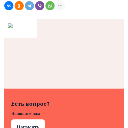
Есть вопрос?
Напишите нам
Написать