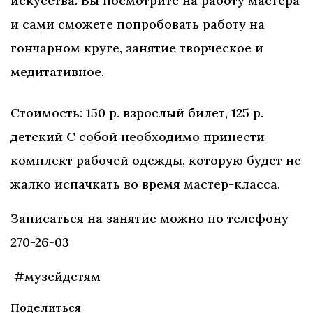
искусства. Вы посмотрите на работу мастера
и сами сможете попробовать работу на
гончарном круге, занятие творческое и
медитативное.
Стоимость: 150 р. взрослый билет, 125 р.
детский С собой необходимо принести
комплект рабочей одежды, которую будет не
жалко испачкать во время мастер-класса.
Записаться на занятие можно по телефону
270-26-03
#музейдетям
Поделиться