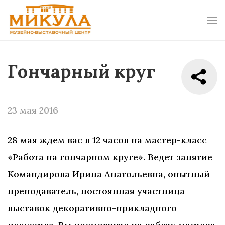
Гончарный круг
23 мая 2016
28 мая ждем вас в 12 часов на мастер-класс
«Работа на гончарном круге». Ведет занятие
Командирова Ирина Анатольевна, опытный
преподаватель, постоянная участница
выставок декоративно-прикладного