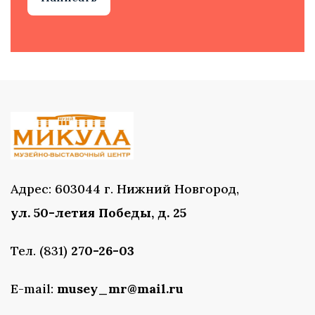
Адрес: 603044 г. Нижний Новгород,
ул. 50-летия Победы, д. 25
Тел. (831)
270-26-03
E-mail:
musey_mr@mail.ru