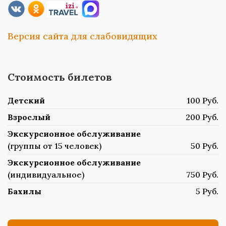
Версия сайта для слабовидящих
Стоимость билетов
Детский
100 Руб.
Взрослый
200 Руб.
Экскурсионное обслуживание
(группы от 15 человек)
50 Руб.
Экскурсионное обслуживание
(индивидуальное)
750 Руб.
Бахилы
5 Руб.