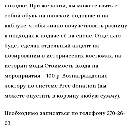
походке. При желании, вы можете взять с
собой обувь на плоской подошве и на
каблуке, чтобы лично почувствовать разницу
в подходах к подаче её на сцене. Отдельно
будет сделан отдельный акцент на
позировании в исторических костюмах, на
истории моды.Стоимость входа на
мероприятия – 100 р. Вознаграждение
лектору по системе Free donation (вы
можете опустить в корзину любую сумму).
Необходимо записаться по телефону 270-26-
03