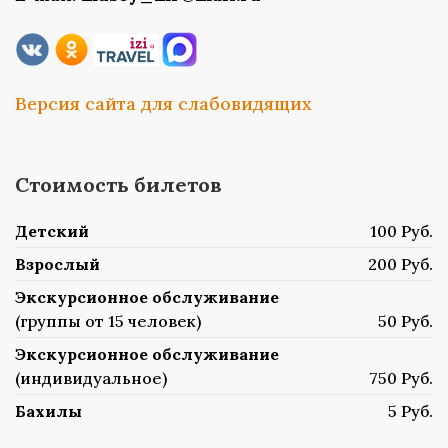
Версия сайта для слабовидящих
Стоимость билетов
Детский
100 Руб.
Взрослый
200 Руб.
Экскурсионное обслуживание
(группы от 15 человек)
50 Руб.
Экскурсионное обслуживание
(индивидуальное)
750 Руб.
Бахилы
5 Руб.