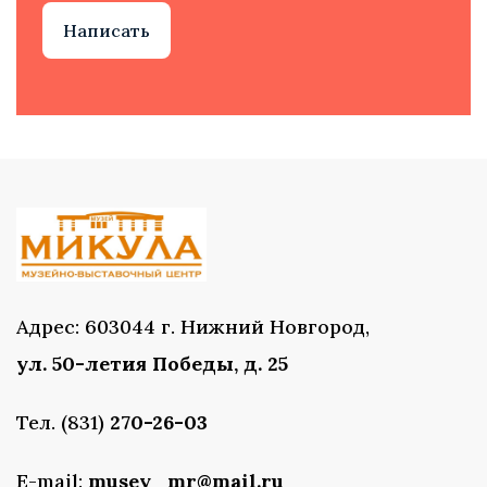
Написать
Адрес: 603044 г. Нижний Новгород,
ул. 50-летия Победы, д. 25
Тел. (831)
270-26-03
E-mail:
musey_mr@mail.ru