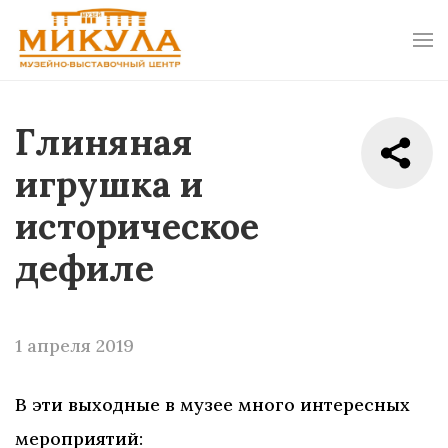
Глиняная
игрушка и
историческое
дефиле
1 апреля 2019
В эти выходные в музее много интересных
мероприятий: