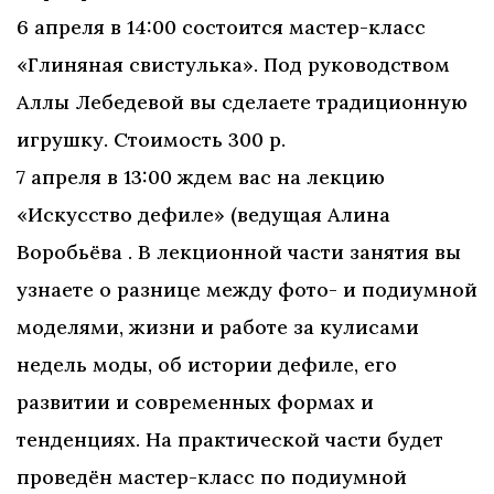
6 апреля в 14:00 состоится мастер-класс
«Глиняная свистулька». Под руководством
Аллы Лебедевой вы сделаете традиционную
игрушку. Стоимость 300 р.
7 апреля в 13:00 ждем вас на лекцию
«Искусство дефиле» (ведущая Алина
Воробьёва . В лекционной части занятия вы
узнаете о разнице между фото- и подиумной
моделями, жизни и работе за кулисами
недель моды, об истории дефиле, его
развитии и современных формах и
тенденциях. На практической части будет
проведён мастер-класс по подиумной