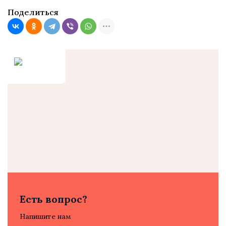
Поделиться
Есть вопрос?
Напишите нам