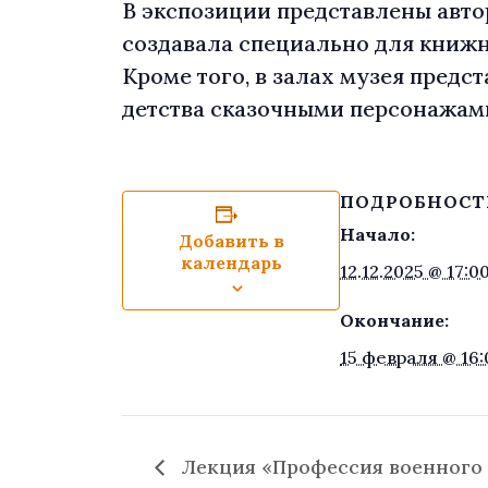
В экспозиции представлены авто
создавала специально для книжн
Кроме того, в залах музея пред
детства сказочными персонажам
ПОДРОБНОСТ
Начало:
Добавить в
календарь
12.12.2025 @ 17:0
Окончание:
15 февраля @ 16:
Лекция «Профессия военного к