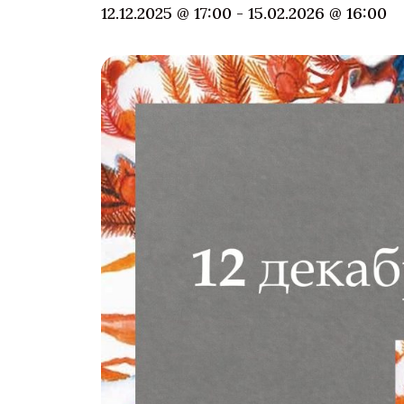
12.12.2025 @ 17:00
-
15.02.2026 @ 16:00