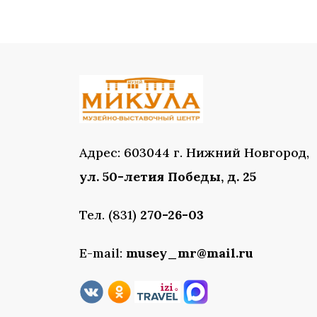
Адрес: 603044 г. Нижний Новгород,
ул. 50-летия Победы, д. 25
Тел. (831)
270-26-03
E-mail:
musey_mr@mail.ru