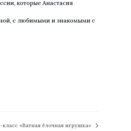
ссии, которые Анастасия
иной, с любимыми и знакомыми с
-класс «Ватная ёлочная игрушка»