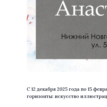
С 12 декабря 2025 года по 15 фе
горизонты: искусство иллюстра