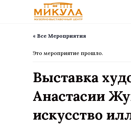
« Все Мероприятия
Это мероприятие прошло.
Выставка худ
Анастасии Жу
искусство ил