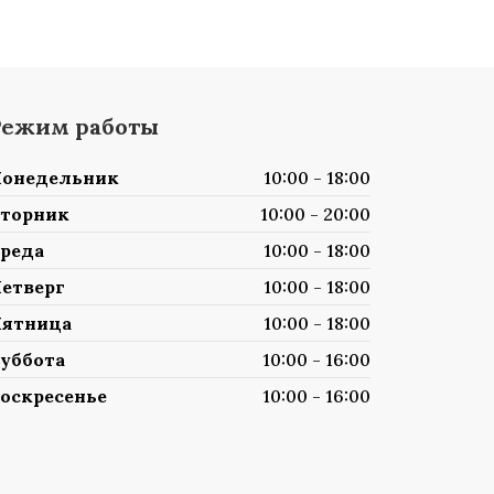
Режим работы
онедельник
10:00 - 18:00
торник
10:00 - 20:00
реда
10:00 - 18:00
етверг
10:00 - 18:00
ятница
10:00 - 18:00
уббота
10:00 - 16:00
оскресенье
10:00 - 16:00