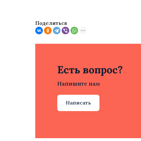
Поделиться
Есть вопрос?
Напишите нам
Написать