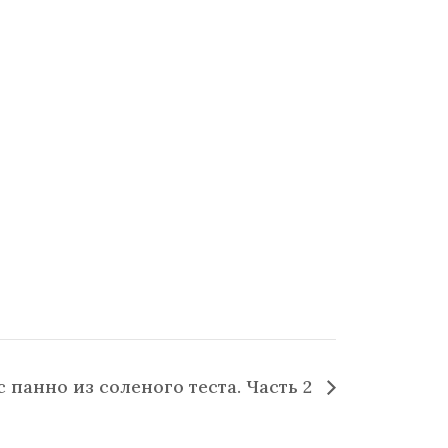
 панно из соленого теста. Часть 2