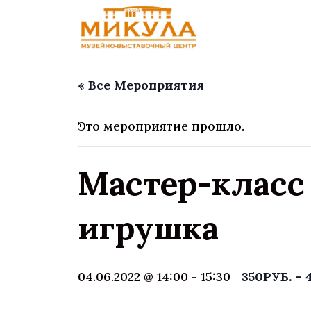
« Все Мероприятия
Это мероприятие прошло.
Мастер-класс
игрушка
04.06.2022 @ 14:00
-
15:30
350РУБ. – 