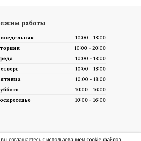
Режим работы
онедельник
10:00 - 18:00
торник
10:00 - 20:00
реда
10:00 - 18:00
етверг
10:00 - 18:00
ятница
10:00 - 18:00
уббота
10:00 - 16:00
оскресенье
10:00 - 16:00
 вы соглашаетесь с использованием cookie-файлов.