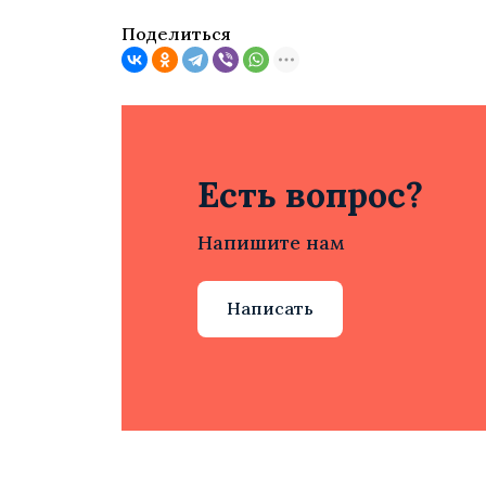
Поделиться
Есть вопрос?
Напишите нам
Написать