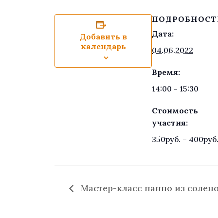
ПОДРОБНОСТ
Дата:
Добавить в
календарь
04.06.2022
Время:
14:00 - 15:30
Стоимость
участия:
350руб. – 400руб
Мастер-класс панно из соленого