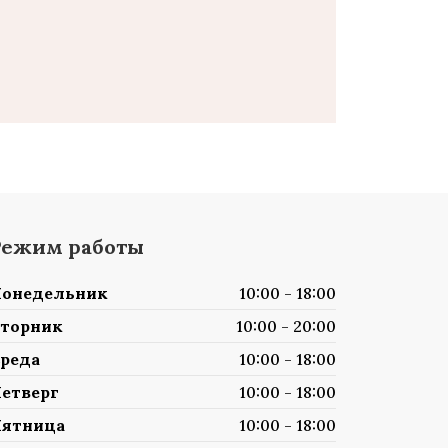
Режим работы
онедельник
10:00 - 18:00
торник
10:00 - 20:00
реда
10:00 - 18:00
етверг
10:00 - 18:00
ятница
10:00 - 18:00