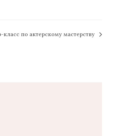
-класс по актерскому мастерству