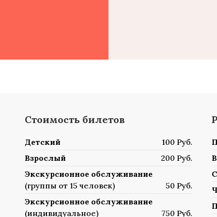
Стоимость билетов
Детский
100 Руб.
П
Взрослый
200 Руб.
В
Экскурсионное обслуживание
С
(группы от 15 человек)
50 Руб.
Ч
Экскурсионное обслуживание
П
(индивидуальное)
750 Руб.