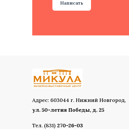
Написать
Адрес: 603044 г. Нижний Новгород,
ул. 50-летия Победы, д. 25
Тел. (831)
270-26-03