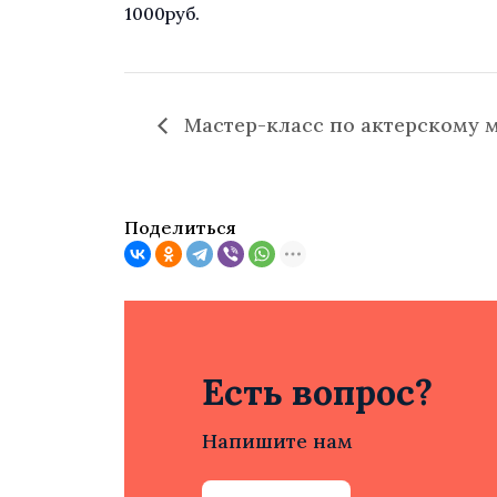
1000руб.
Мастер-класс по актерскому м
Поделиться
Есть вопрос?
Напишите нам