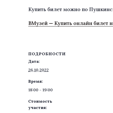
Купить билет можно по Пушкинс
ВМузей — Купить онлайн билет н
ПОДРОБНОСТИ
Дата:
26.10.2022
Время:
18:00 - 19:00
Стоимость
участия: