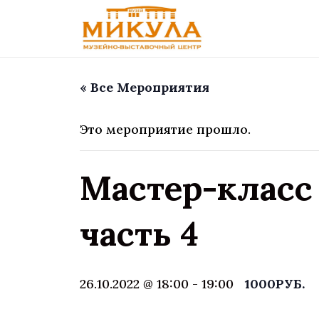
« Все Мероприятия
Это мероприятие прошло.
Мастер-класс
часть 4
26.10.2022 @ 18:00
-
19:00
1000РУБ.