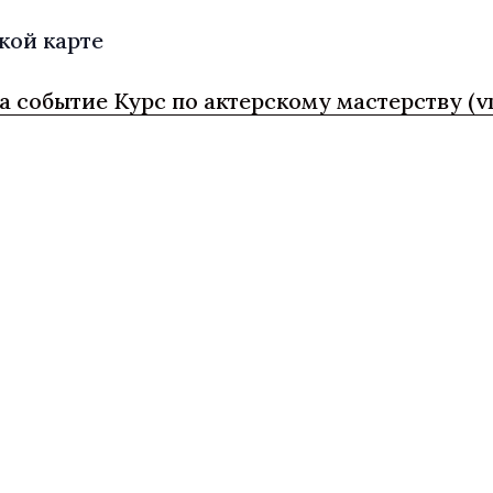
кой карте
а событие Курс по актерскому мастерству (