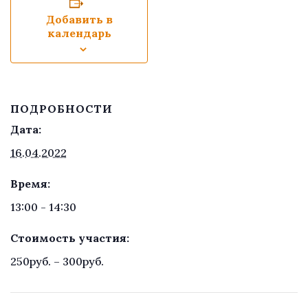
Добавить в
календарь
ПОДРОБНОСТИ
Дата:
16.04.2022
Время:
13:00 - 14:30
Стоимость участия:
250руб. – 300руб.