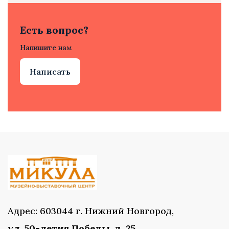
Есть вопрос?
Напишите нам
Написать
Адрес: 603044 г. Нижний Новгород,
ул. 50-летия Победы, д. 25