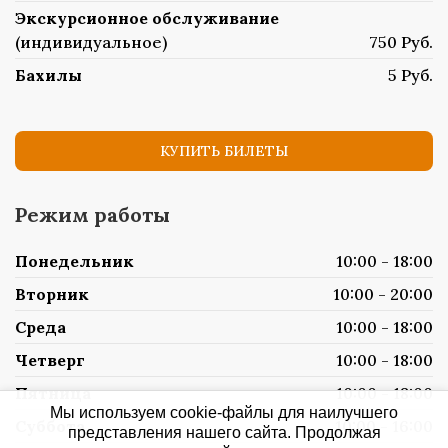
Экскурсионное обслуживание
(индивидуальное)
750 Руб.
Бахилы
5 Руб.
КУПИТЬ БИЛЕТЫ
Режим работы
Понедельник
10:00 - 18:00
Вторник
10:00 - 20:00
Среда
10:00 - 18:00
Четверг
10:00 - 18:00
Пятница
10:00 - 18:00
Мы используем cookie-файлы для наилучшего
Суббота
10:00 - 16:00
представления нашего сайта. Продолжая