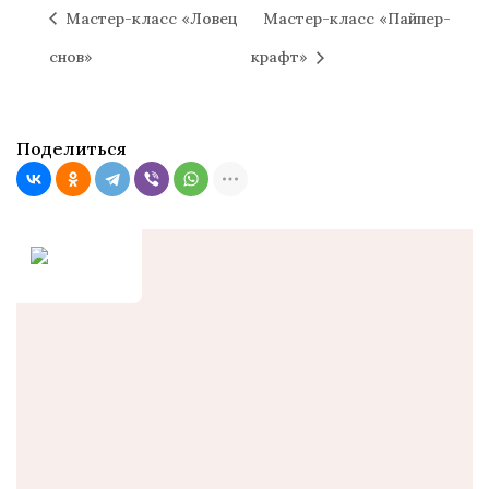
Мастер-класс «Ловец
Мастер-класс «Пайпер-
снов»
крафт»
Поделиться