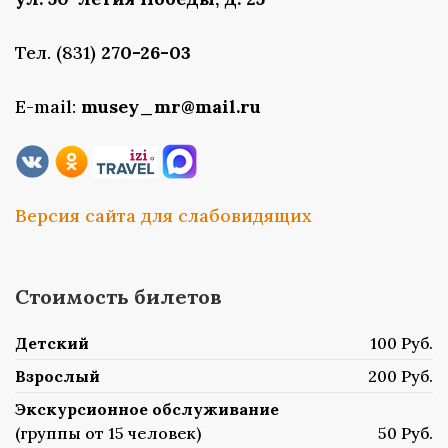
Тел. (831)
270-26-03
E-mail:
musey_mr@mail.ru
Версия сайта для слабовидящих
Стоимость билетов
Детский
100 Руб.
Взрослый
200 Руб.
Экскурсионное обслуживание
(группы от 15 человек)
50 Руб.