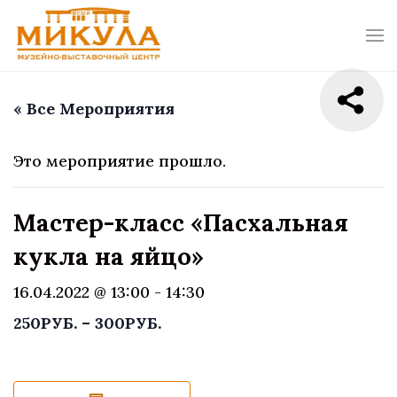
« Все Мероприятия
Это мероприятие прошло.
Мастер-класс «Пасхальная
кукла на яйцо»
16.04.2022 @ 13:00
-
14:30
250РУБ. – 300РУБ.