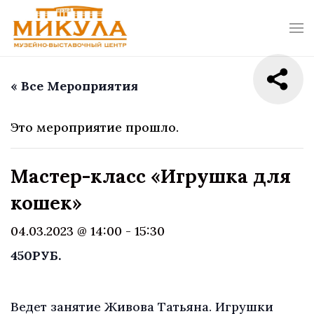
« Все Мероприятия
Это мероприятие прошло.
Мастер-класс «Игрушка для
кошек»
04.03.2023 @ 14:00
-
15:30
450РУБ.
Ведет занятие Живова Татьяна. Игрушки