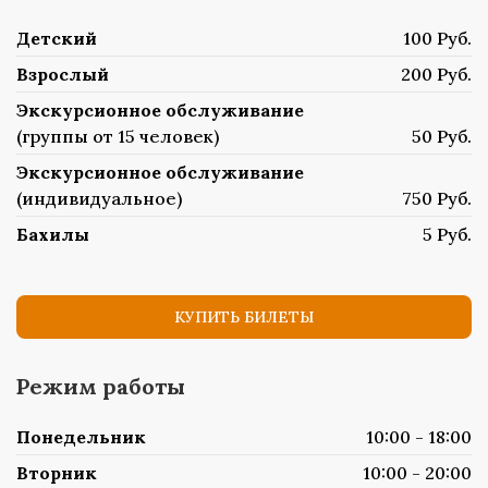
Детский
100 Руб.
Взрослый
200 Руб.
Экскурсионное обслуживание
(группы от 15 человек)
50 Руб.
Экскурсионное обслуживание
(индивидуальное)
750 Руб.
Бахилы
5 Руб.
КУПИТЬ БИЛЕТЫ
Режим работы
Понедельник
10:00 - 18:00
Вторник
10:00 - 20:00