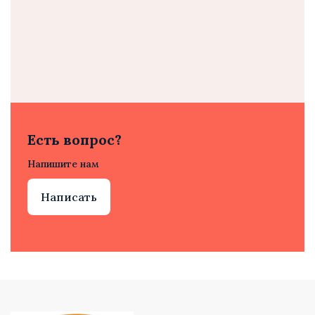
Есть вопрос?
Напишите нам
Написать