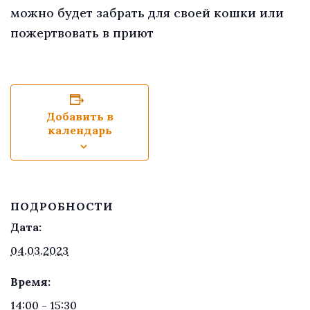
можно будет забрать для своей кошки или
пожертвовать в приют
Добавить в
календарь
ПОДРОБНОСТИ
Дата:
04.03.2023
Время:
14:00 - 15:30