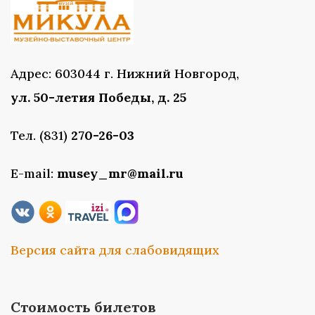
Адрес: 603044 г. Нижний Новгород,
ул. 50-летия Победы, д. 25
Тел. (831)
270-26-03
E-mail:
musey_mr@mail.ru
Версия сайта для слабовидящих
Стоимость билетов