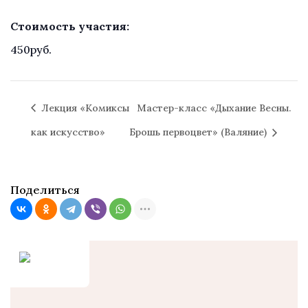
Стоимость участия:
450руб.
Лекция «Комиксы
Мастер-класс «Дыхание Весны.
как искусство»
Брошь первоцвет» (Валяние)
Поделиться