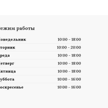
Режим работы
онедельник
10:00 - 18:00
торник
10:00 - 20:00
реда
10:00 - 18:00
етверг
10:00 - 18:00
ятница
10:00 - 18:00
уббота
10:00 - 16:00
оскресенье
10:00 - 16:00