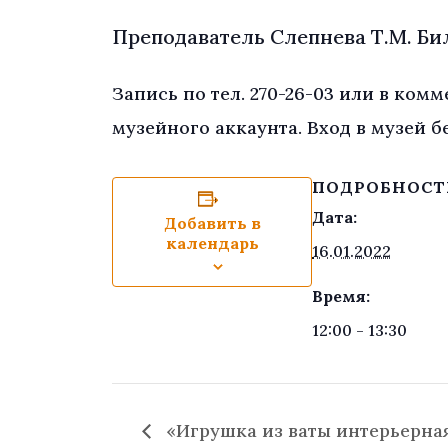
Преподаватель Слепнева Т.М. Бил
Запись по тел. 270-26-03 или в ком
музейного аккаунта. Вход в музей б
ПОДРОБНОСТ
Дата:
Добавить в
календарь
16.01.2022
Время:
12:00 - 13:30
«Игрушка из ваты интерьерная 