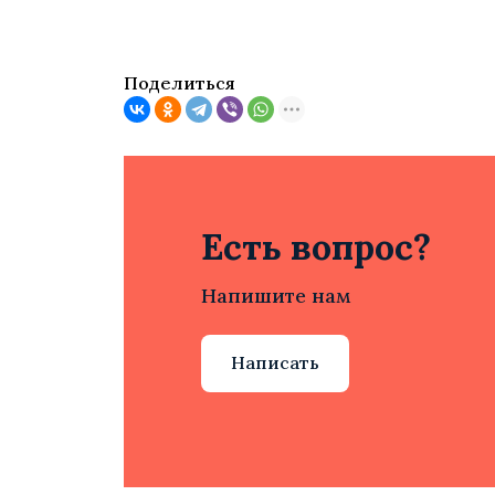
Поделиться
Есть вопрос?
Напишите нам
Написать