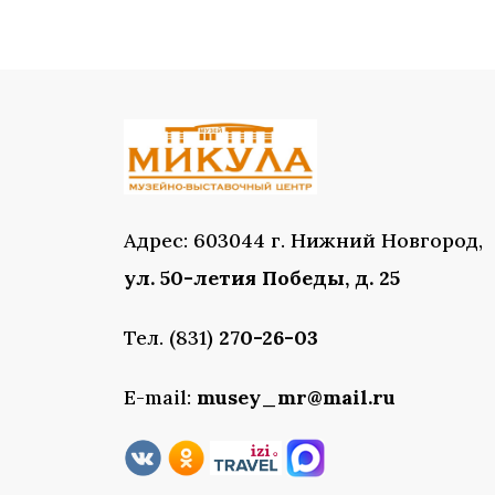
Адрес: 603044 г. Нижний Новгород,
ул. 50-летия Победы, д. 25
Тел. (831)
270-26-03
E-mail:
musey_mr@mail.ru