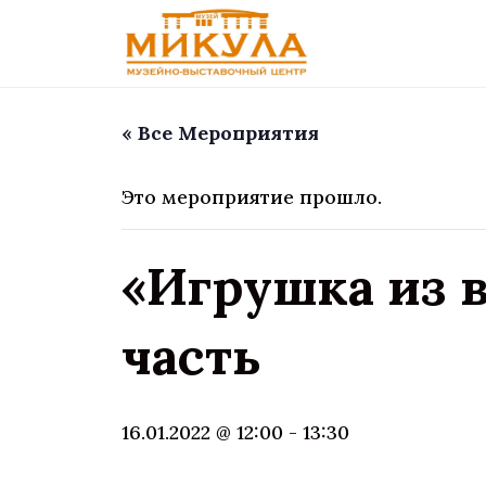
« Все Мероприятия
Это мероприятие прошло.
«Игрушка из в
часть
16.01.2022 @ 12:00
-
13:30