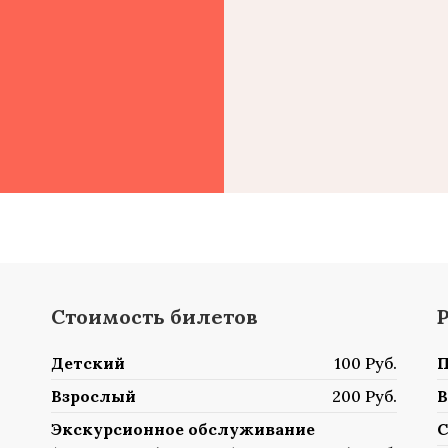
Стоимость билетов
Детский
100 Руб.
П
Взрослый
200 Руб.
В
Экскурсионное обслуживание
С