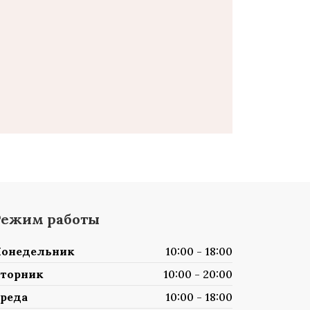
Режим работы
онедельник
10:00 - 18:00
торник
10:00 - 20:00
реда
10:00 - 18:00