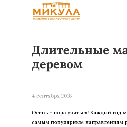
Длительные мас
деревом
4 сентября 2018
Осень – пора учиться! Каждый год 
самым популярным направлениям ра