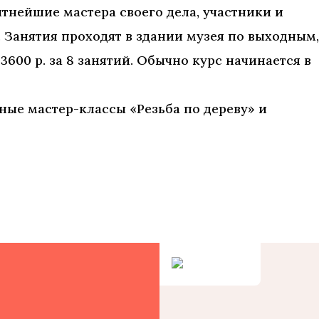
тнейшие мастера своего дела, участники и
 Занятия проходят в здании музея по выходным,
3600 р. за 8 занятий. Обычно курс начинается в
ные мастер-классы «Резьба по дереву» и