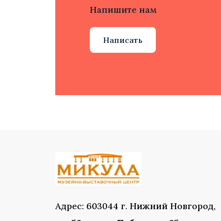
Напишите нам
Написать
Адрес: 603044 г. Нижний Новгород,