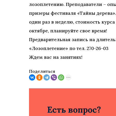
лозоплетению. Преподаватели – опы
призеры фестиваля «Тайны дерева».
один раз в неделю, стоимость курса 
октябре, планируйте свое время!
Предварительная запись на длитель
«Лозоплетение» по тел. 270-26-03
Ждем вас на занятиях!
Поделиться
Есть вопрос?