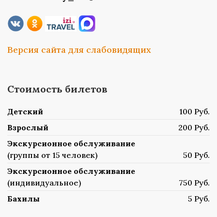
Версия сайта для слабовидящих
Стоимость билетов
Детский
100 Руб.
Взрослый
200 Руб.
Экскурсионное обслуживание
(группы от 15 человек)
50 Руб.
Экскурсионное обслуживание
(индивидуальное)
750 Руб.
Бахилы
5 Руб.