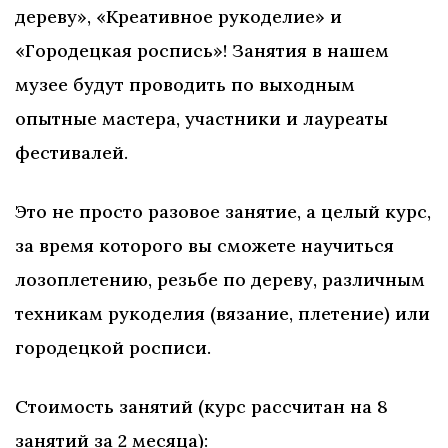
дереву», «Креативное рукоделие» и
«Городецкая роспись»! Занятия в нашем
музее будут проводить по выходным
опытные мастера, участники и лауреаты
фестивалей.
Это не просто разовое занятие, а целый курс,
за время которого вы сможете научиться
лозоплетению, резьбе по дереву, различным
техникам рукоделия (вязание, плетение) или
городецкой росписи.
Стоимость занятий (курс рассчитан на 8
занятий за 2 месяца):