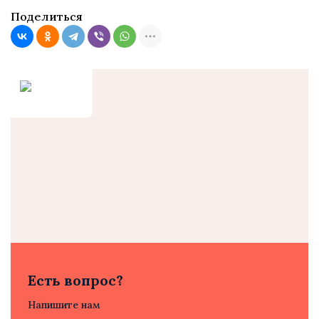
Поделиться
Есть вопрос?
Напишите нам