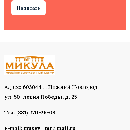
Написать
Адрес: 603044 г. Нижний Новгород,
ул. 50-летия Победы, д. 25
Тел. (831)
270-26-03
E-mail:
musey_mr@mail.ru