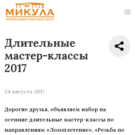
Длительные
мастер-классы
2017
24 августа 2017
Дорогие друзья, объявляем набор на
осенние длительные мастер-классы по
направлениям «Лозоплетение», «Резьба по