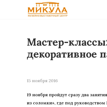
Мастер-классы:
декоративное 
15 ноября 2016
19 ноября пройдут сразу два занятия
из соломки», где под руководством