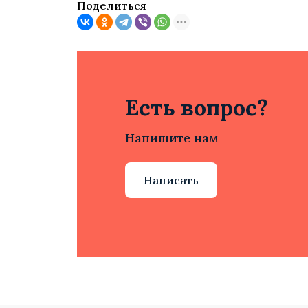
Поделиться
Есть вопрос?
Напишите нам
Написать