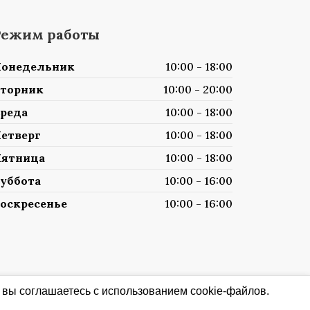
Режим работы
онедельник
10:00 - 18:00
торник
10:00 - 20:00
реда
10:00 - 18:00
етверг
10:00 - 18:00
ятница
10:00 - 18:00
уббота
10:00 - 16:00
оскресенье
10:00 - 16:00
 вы соглашаетесь с использованием cookie-файлов.