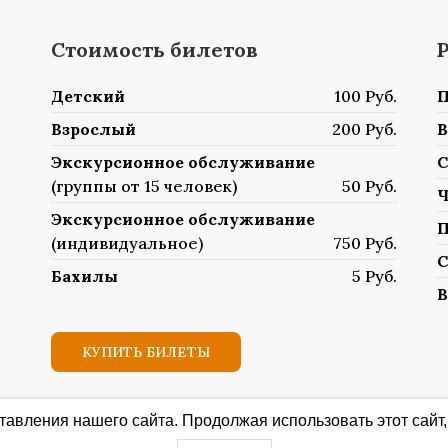
Стоимость билетов
Детский
100 Руб.
П
Взрослый
200 Руб.
В
Экскурсионное обслуживание
С
(группы от 15 человек)
50 Руб.
Ч
Экскурсионное обслуживание
П
(индивидуальное)
750 Руб.
С
Бахилы
5 Руб.
В
КУПИТЬ БИЛЕТЫ
авления нашего сайта. Продолжая использовать этот сайт,