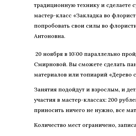
традиционную технику и сделаете су
мастер-класс «Закладка во флорист
попробовать свои силы во флористи
Антоновна.
20 ноября в 10:00 параллельно про
Смирновой. Вы сможете сделать па
материалов или топиарий «Дерево с
Занятия подойдут и взрослым, и дет
участия в мастер-классах: 200 рубле
приносить ничего не нужно, все м
Количество мест ограничено, запис