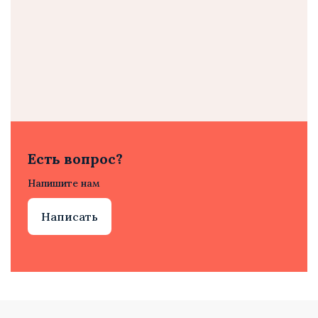
Есть вопрос?
Напишите нам
Написать