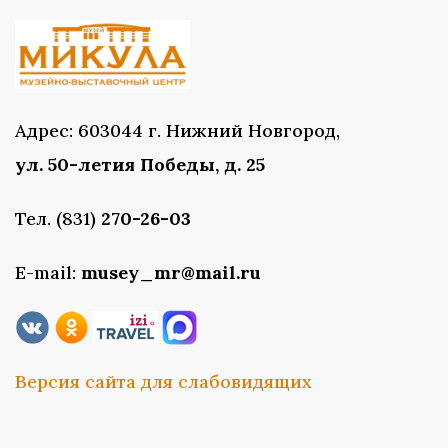
Адрес: 603044 г. Нижний Новгород,
ул. 50-летия Победы, д. 25
Тел. (831)
270-26-03
E-mail:
musey_mr@mail.ru
Версия сайта для слабовидящих