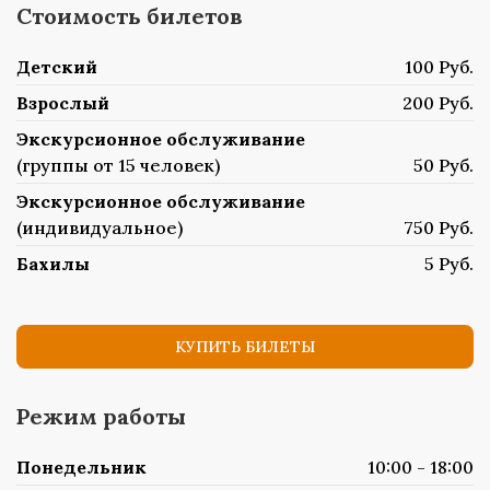
Стоимость билетов
Детский
100 Руб.
Взрослый
200 Руб.
Экскурсионное обслуживание
(группы от 15 человек)
50 Руб.
Экскурсионное обслуживание
(индивидуальное)
750 Руб.
Бахилы
5 Руб.
КУПИТЬ БИЛЕТЫ
Режим работы
Понедельник
10:00 - 18:00