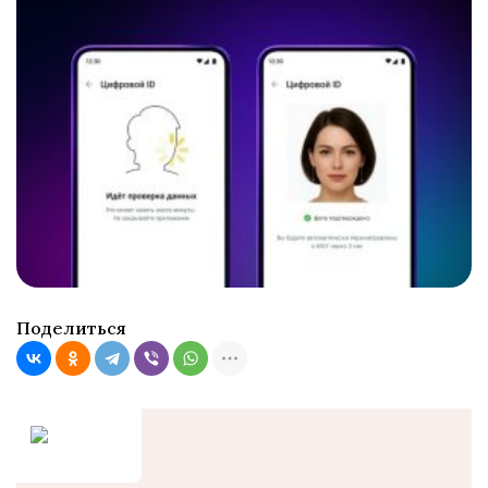
Поделиться