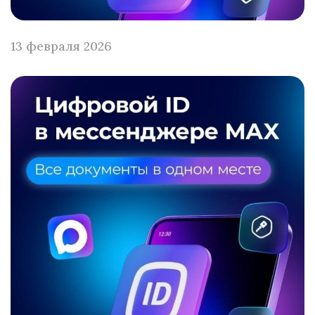
13 февраля 2026